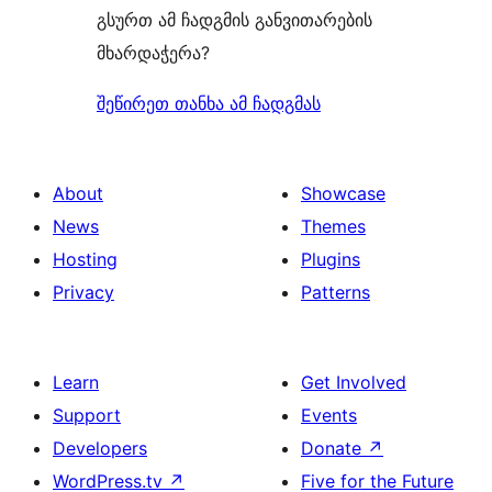
გსურთ ამ ჩადგმის განვითარების
მხარდაჭერა?
შეწირეთ თანხა ამ ჩადგმას
About
Showcase
News
Themes
Hosting
Plugins
Privacy
Patterns
Learn
Get Involved
Support
Events
Developers
Donate
↗
WordPress.tv
↗
Five for the Future