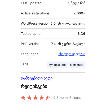
Last updated
1 წელი
წინ
Active installations
2,000+
WordPress version
5.0, ან უფრო მაღალი
Tested up to
6.7.6
PHP version
7.4, ან უფრო მაღალი
Languages
იხილეთ ყველა 3
Tags
dynamic tags
elementor
დამატებითი ხედი
რეიტინგები
4.3
out of 5 stars.