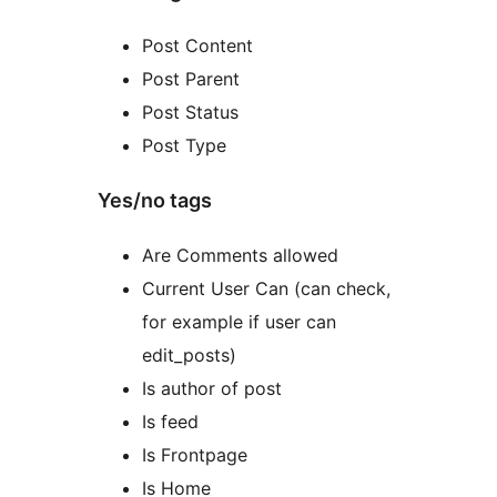
Post Content
Post Parent
Post Status
Post Type
Yes/no tags
Are Comments allowed
Current User Can (can check,
for example if user can
edit_posts)
Is author of post
Is feed
Is Frontpage
Is Home