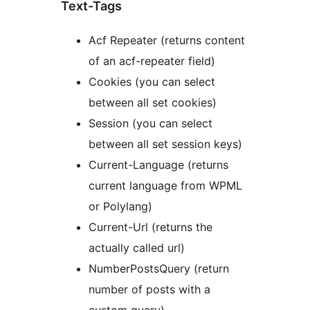
Text-Tags
Acf Repeater (returns content
of an acf-repeater field)
Cookies (you can select
between all set cookies)
Session (you can select
between all set session keys)
Current-Language (returns
current language from WPML
or Polylang)
Current-Url (returns the
actually called url)
NumberPostsQuery (return
number of posts with a
custom query)