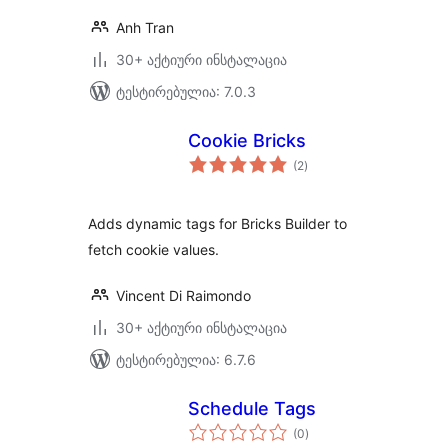
Anh Tran
30+ აქტიური ინსტალაცია
ტესტირებულია: 7.0.3
Cookie Bricks
საერთო
(2
)
რეიტინგი
Adds dynamic tags for Bricks Builder to
fetch cookie values.
Vincent Di Raimondo
30+ აქტიური ინსტალაცია
ტესტირებულია: 6.7.6
Schedule Tags
საერთო
(0
)
რეიტინგი