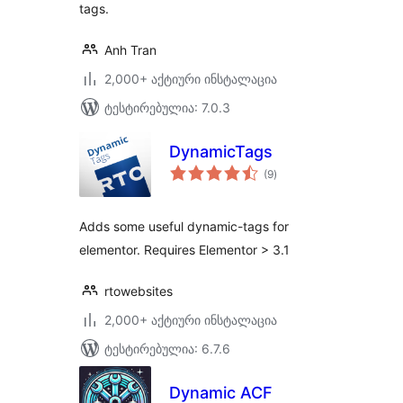
tags.
Anh Tran
2,000+ აქტიური ინსტალაცია
ტესტირებულია: 7.0.3
DynamicTags
საერთო
(9
)
რეიტინგი
Adds some useful dynamic-tags for
elementor. Requires Elementor > 3.1
rtowebsites
2,000+ აქტიური ინსტალაცია
ტესტირებულია: 6.7.6
Dynamic ACF