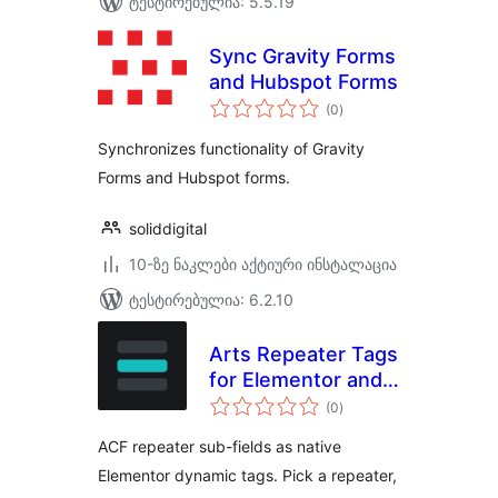
ტესტირებულია: 5.5.19
Sync Gravity Forms
and Hubspot Forms
საერთო
(0
)
რეიტინგი
Synchronizes functionality of Gravity
Forms and Hubspot forms.
soliddigital
10-ზე ნაკლები აქტიური ინსტალაცია
ტესტირებულია: 6.2.10
Arts Repeater Tags
for Elementor and
საერთო
ACF
(0
)
რეიტინგი
ACF repeater sub-fields as native
Elementor dynamic tags. Pick a repeater,