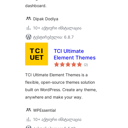
dashboard.
Dipak Dodiya
10+ აქტიური ინსტალაცია
ტესტირებულია: 6.8.7
TCI Ultimate
Element Themes
საერთო
(2
)
რეიტინგი
TCI Ultimate Element Themes is a
flexible, open-source themes solution
built on WordPress. Create any theme,
anywhere and make your way.
WPEssential
10+ აქტიური ინსტალაცია