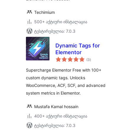
Techimium
500+ აქტიური ინსტალაცია
ტესტირებულია: 7.0.3
Dynamic Tags for
Elementor
საერთო
(3
)
რეიტინგი
Supercharge Elementor Free with 100+
custom dynamic tags. Unlocks
WooCommerce, ACF, SCF, and advanced
system metrics in Elementor.
Mustafa Kamal hossain
400+ აქტიური ინსტალაცია
ტესტირებულია: 7.0.3