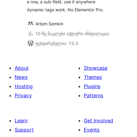
a row, a sub-field, use it anywhere
dynamic tags work. No Elementor Pro.
Artem Semkin
10-ზე ნაკლები აქტიური ინსტალაცია
ტესტირებულია: 7.0.3
About
Showcase
News
Themes
Hosting
Plugins
Privacy
Patterns
Learn
Get Involved
Support
Events