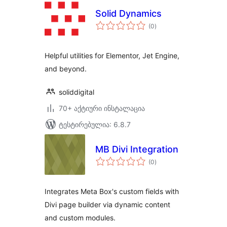
Solid Dynamics
საერთო
(0
)
რეიტინგი
Helpful utilities for Elementor, Jet Engine,
and beyond.
soliddigital
70+ აქტიური ინსტალაცია
ტესტირებულია: 6.8.7
MB Divi Integration
საერთო
(0
)
რეიტინგი
Integrates Meta Box's custom fields with
Divi page builder via dynamic content
and custom modules.