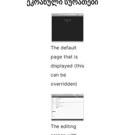
ეკრანული სურათები
The default
page that is
displayed (this
can be
overridden)
The editing