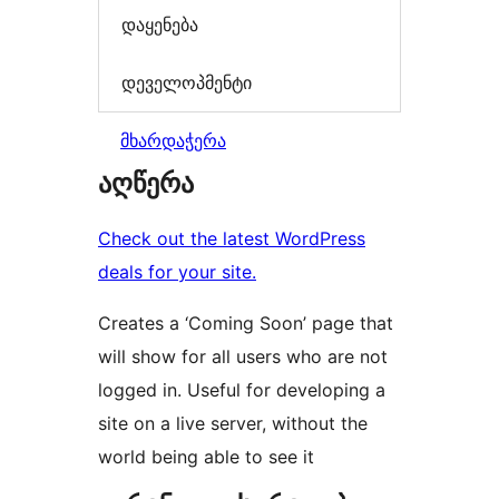
დაყენება
დეველოპმენტი
მხარდაჭერა
აღწერა
Check out the latest WordPress
deals for your site.
Creates a ‘Coming Soon’ page that
will show for all users who are not
logged in. Useful for developing a
site on a live server, without the
world being able to see it