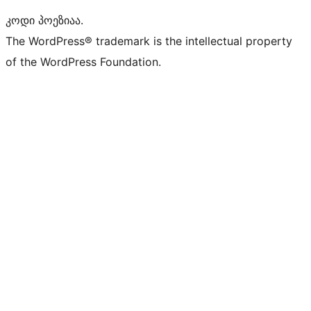
კოდი პოეზიაა.
The WordPress® trademark is the intellectual property
of the WordPress Foundation.