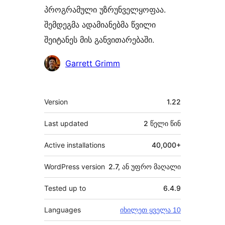
პროგრამული უზრუნველყოფაა.
შემდეგმა ადამიანებმა წვილი
შეიტანეს მის განვითარებაში.
მონაწილეები
Garrett Grimm
მეტა
Version
1.22
Last updated
2 წელი
წინ
Active installations
40,000+
WordPress version
2.7, ან უფრო მაღალი
Tested up to
6.4.9
Languages
იხილეთ ყველა 10