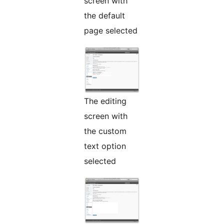
screen with
the default
page selected
The editing
screen with
the custom
text option
selected