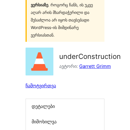
ვერსიაზე
. როგორც ჩანს, ის უკვე
აღარ არის მხარდაჭერილი და
შესაძლოა არ იყოს თავსებადი
WordPress-ის მიმდინარე
ვერსიასთან.
underConstruction
ავტორი:
Garrett Grimm
ჩამოტვირთვა
დეტალები
მიმოხილვა