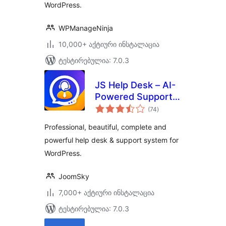
WordPress.
WPManageNinja
10,000+ აქტიური ინსტალაცია
ტესტირებულია: 7.0.3
JS Help Desk – AI-
Powered Support &
საერთო
Ticketing System
(74
)
რეიტინგი
Professional, beautiful, complete and
powerful help desk & support system for
WordPress.
JoomSky
7,000+ აქტიური ინსტალაცია
ტესტირებულია: 7.0.3