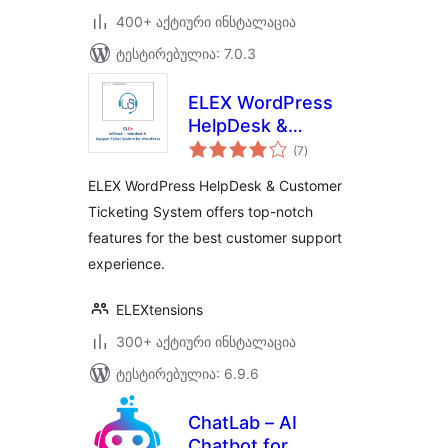
400+ აქტიური ინსტალაცია
ტესტირებულია: 7.0.3
ELEX WordPress
HelpDesk &
საერთო
Customer Ticketing
(7
)
რეიტინგი
System
ELEX WordPress HelpDesk & Customer
Ticketing System offers top-notch
features for the best customer support
experience.
ELEXtensions
300+ აქტიური ინსტალაცია
ტესტირებულია: 6.9.6
ChatLab – AI
Chatbot for