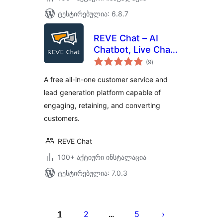
ტესტირებულია: 6.8.7
REVE Chat – AI
Chatbot, Live Chat,
საერთო
Helpdesk,
(9
)
რეიტინგი
Campaigns & More
A free all-in-one customer service and
lead generation platform capable of
engaging, retaining, and converting
customers.
REVE Chat
100+ აქტიური ინსტალაცია
ტესტირებულია: 7.0.3
ჩანაწერების
გვერდებათ
1
2
5
…