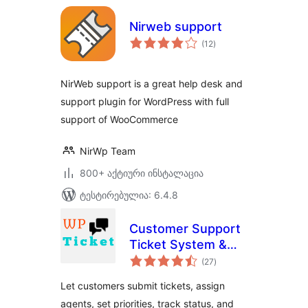
Nirweb support
საერთო
(12
)
რეიტინგი
NirWeb support is a great help desk and
support plugin for WordPress with full
support of WooCommerce
NirWp Team
800+ აქტიური ინსტალაცია
ტესტირებულია: 6.4.8
Customer Support
Ticket System &
საერთო
Helpdesk
(27
)
რეიტინგი
Let customers submit tickets, assign
agents, set priorities, track status, and