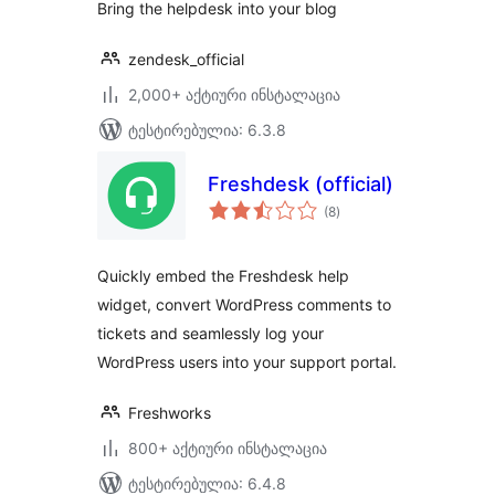
Bring the helpdesk into your blog
zendesk_official
2,000+ აქტიური ინსტალაცია
ტესტირებულია: 6.3.8
Freshdesk (official)
საერთო
(8
)
რეიტინგი
Quickly embed the Freshdesk help
widget, convert WordPress comments to
tickets and seamlessly log your
WordPress users into your support portal.
Freshworks
800+ აქტიური ინსტალაცია
ტესტირებულია: 6.4.8