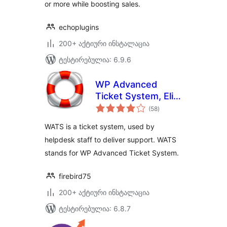
or more while boosting sales.
echoplugins
200+ აქტიური ინსტალაცია
ტესტირებულია: 6.9.6
WP Advanced
Ticket System, Elite
საერთო
Support Helpdesk
(58
)
რეიტინგი
WATS is a ticket system, used by
helpdesk staff to deliver support. WATS
stands for WP Advanced Ticket System.
firebird75
200+ აქტიური ინსტალაცია
ტესტირებულია: 6.8.7