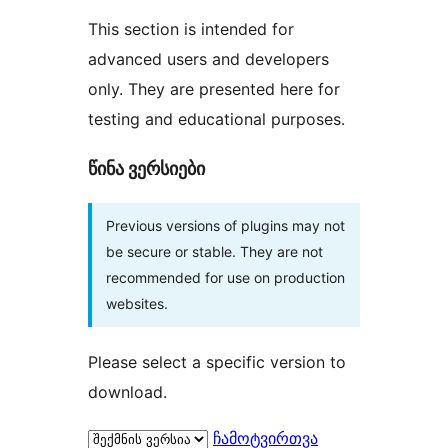
This section is intended for
advanced users and developers
only. They are presented here for
testing and educational purposes.
წინა ვერსიები
Previous versions of plugins may not
be secure or stable. They are not
recommended for use on production
websites.
Please select a specific version to
download.
ჩამოტვირთვა