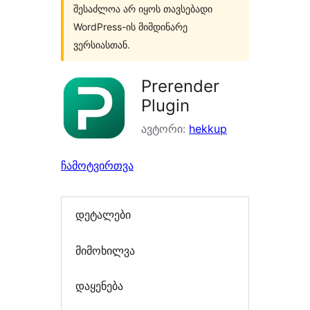
შესაძლოა არ იყოს თავსებადი
WordPress-ის მიმდინარე
ვერსიასთან.
Prerender
Plugin
ავტორი:
hekkup
ჩამოტვირთვა
დეტალები
მიმოხილვა
დაყენება