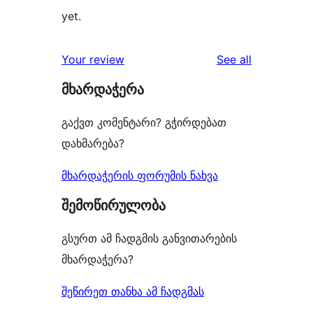
yet.
reviews
Your review
See all
მხარდაჭერა
გაქვთ კომენტარი? გჭირდებათ
დახმარება?
მხარდაჭერის ფორუმის ნახვა
შემოწირულობა
გსურთ ამ ჩადგმის განვითარების
მხარდაჭერა?
შეწირეთ თანხა ამ ჩადგმას