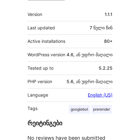
მეტა
Version
1.1.1
Last updated
7 წელი
წინ
Active installations
80+
WordPress version
4.6, ან უფრო მაღალი
Tested up to
5.2.25
PHP version
5.6, ან უფრო მაღალი
Language
English (US)
Tags
googlebot
prerender
რეიტინგები
No reviews have been submitted