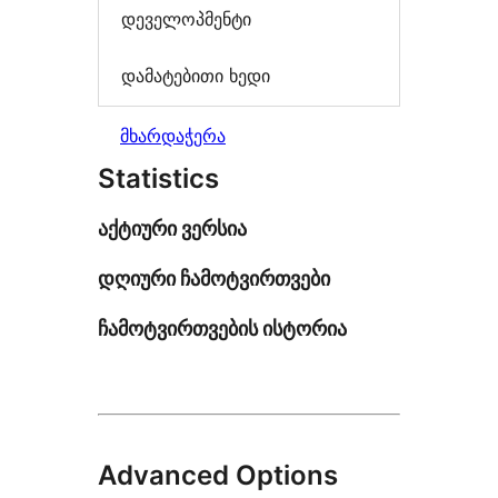
დეველოპმენტი
დამატებითი ხედი
მხარდაჭერა
Statistics
აქტიური ვერსია
დღიური ჩამოტვირთვები
ჩამოტვირთვების ისტორია
Advanced Options