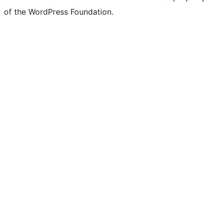
of the WordPress Foundation.