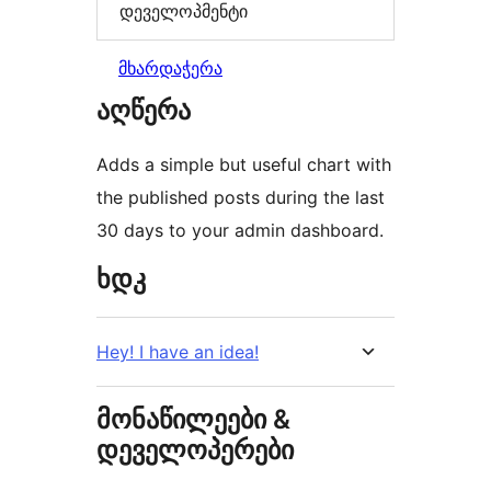
დეველოპმენტი
მხარდაჭერა
აღწერა
Adds a simple but useful chart with
the published posts during the last
30 days to your admin dashboard.
ხდკ
Hey! I have an idea!
მონაწილეები &
დეველოპერები