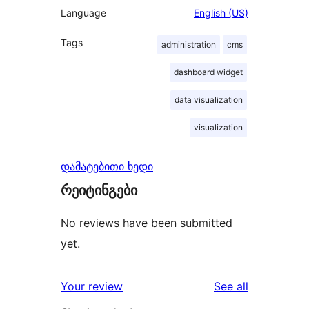
Language
English (US)
Tags
administration
cms
dashboard widget
data visualization
visualization
დამატებითი ხედი
რეიტინგები
No reviews have been submitted
yet.
reviews
Your review
See all