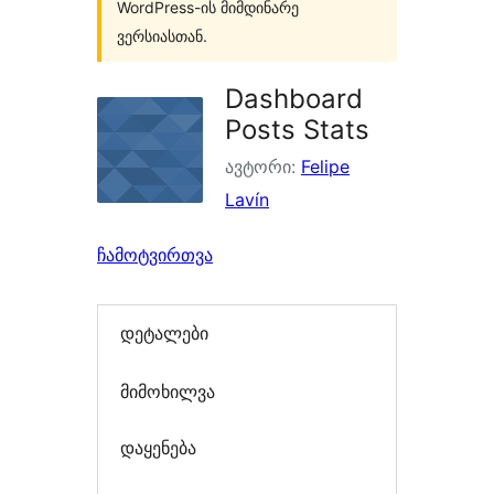
WordPress-ის მიმდინარე
ვერსიასთან.
Dashboard
Posts Stats
ავტორი:
Felipe
Lavín
ჩამოტვირთვა
დეტალები
მიმოხილვა
დაყენება