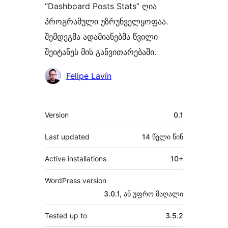
“Dashboard Posts Stats” ღია
პროგრამული უზრუნველყოფაა.
შემდეგმა ადამიანებმა წვილი
შეიტანეს მის განვითარებაში.
მონაწილეები
Felipe Lavín
მეტა
Version
0.1
Last updated
14 წელი
წინ
Active installations
10+
WordPress version
3.0.1, ან უფრო მაღალი
Tested up to
3.5.2