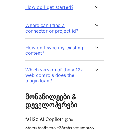
How do I get started?
Where can I find a
connector or project id?
How do I sync my existing
content?
Which version of the ai12z
web controls does the
plugin load?
მონაწილეები &
დეველოპერები
“ai12z AI Copilot” ღია
პროგრამული უზრუნველყოფაა.