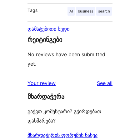
Tags
AI
business
search
დამატებითი ხედი
რეიტინგები
No reviews have been submitted
yet.
reviews
Your review
See all
მხარდაჭერა
გაქვთ კომენტარი? გჭირდებათ
დახმარება?
მხარდაჭერის ფორუმის ნახვა