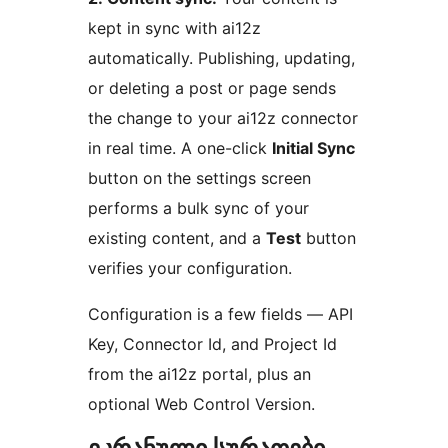
kept in sync with ai12z
automatically. Publishing, updating,
or deleting a post or page sends
the change to your ai12z connector
in real time. A one-click
Initial Sync
button on the settings screen
performs a bulk sync of your
existing content, and a
Test
button
verifies your configuration.
Configuration is a few fields — API
Key, Connector Id, and Project Id
from the ai12z portal, plus an
optional Web Control Version.