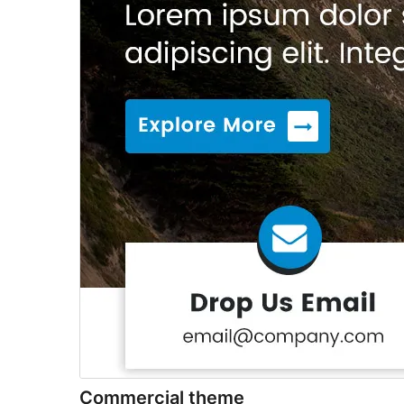
Commercial theme