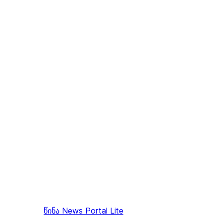
წინა
News Portal Lite