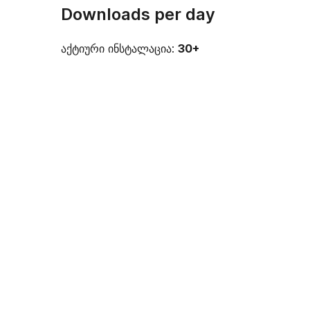
Downloads per day
აქტიური ინსტალაცია:
30+