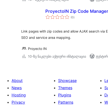
ProyectoIN Zip Code Manager
საერთო
(0
)
რეიტინგი
Link pages with zip codes and allow AJAX search via El
SEO and service area mapping.
Proyecto IN
10-ზე ნაკლები აქტიური ინსტალაცია
ტესტირ
About
Showcase
L
News
Themes
S
Hosting
Plugins
D
Privacy
Patterns
W