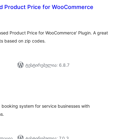
d Product Price for WooCommerce
აერთო
იტინგი
Based Product Price for WooCommerce' Plugin. A great
cts based on zip codes.
ტესტირებულია: 6.8.7
აერთო
ეიტინგი
booking system for service businesses with
s.
ალაცია
ტესტირებულია: 7.0.3