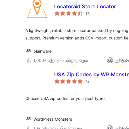
Locatoraid Store Locator
საერთო
(17
)
რეიტინგი
A lightweight, reliable store locator backed by ongoi
support. Premium version adds CSV import, custom fi
plainware
1,000+ აქტიური ინსტალაცია
ტესტირ
USA Zip Codes by WP Monste
საერთო
(3
)
რეიტინგი
Choose USA zip codes for your post types.
WordPress Monsters
10+ აქტიური ინსტალაცია
ტესტირ