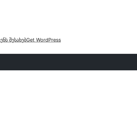
ვენს შესახებ
Get WordPress