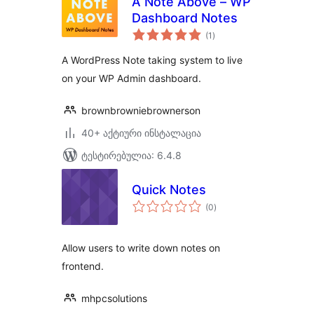
A Note Above – WP
Dashboard Notes
საერთო
(1
)
რეიტინგი
A WordPress Note taking system to live
on your WP Admin dashboard.
brownbrowniebrownerson
40+ აქტიური ინსტალაცია
ტესტირებულია: 6.4.8
Quick Notes
საერთო
(0
)
რეიტინგი
Allow users to write down notes on
frontend.
mhpcsolutions