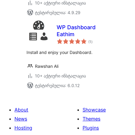
10+ აქტიური ინსტალაცია
ტესტირებულია: 4.9.29
WP Dashboard
Eathim
საერთო
(1
)
რეიტინგი
Install and enjoy your Dashboard.
Rawshan Ali
10+ აქტიური ინსტალაცია
ტესტირებულია: 6.0.12
About
Showcase
News
Themes
Hosting
Plugins