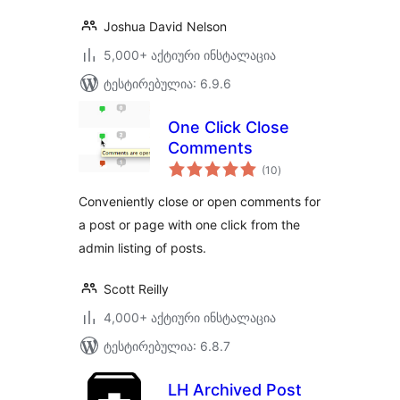
Joshua David Nelson
5,000+ აქტიური ინსტალაცია
ტესტირებულია: 6.9.6
One Click Close
Comments
საერთო
(10
)
რეიტინგი
Conveniently close or open comments for
a post or page with one click from the
admin listing of posts.
Scott Reilly
4,000+ აქტიური ინსტალაცია
ტესტირებულია: 6.8.7
LH Archived Post