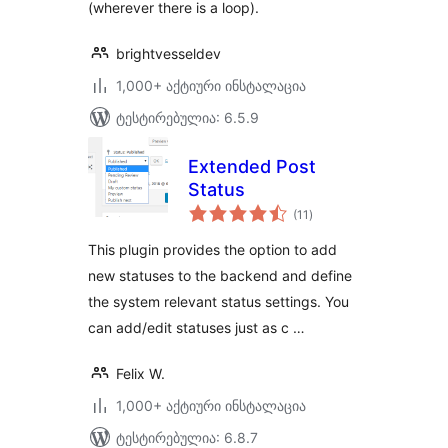
(wherever there is a loop).
brightvesseldev
1,000+ აქტიური ინსტალაცია
ტესტირებულია: 6.5.9
Extended Post
Status
საერთო
(11
)
რეიტინგი
This plugin provides the option to add
new statuses to the backend and define
the system relevant status settings. You
can add/edit statuses just as c …
Felix W.
1,000+ აქტიური ინსტალაცია
ტესტირებულია: 6.8.7