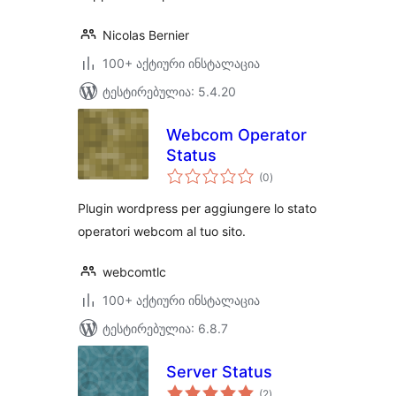
Nicolas Bernier
100+ აქტიური ინსტალაცია
ტესტირებულია: 5.4.20
Webcom Operator
Status
საერთო
(0
)
რეიტინგი
Plugin wordpress per aggiungere lo stato
operatori webcom al tuo sito.
webcomtlc
100+ აქტიური ინსტალაცია
ტესტირებულია: 6.8.7
Server Status
საერთო
(2
)