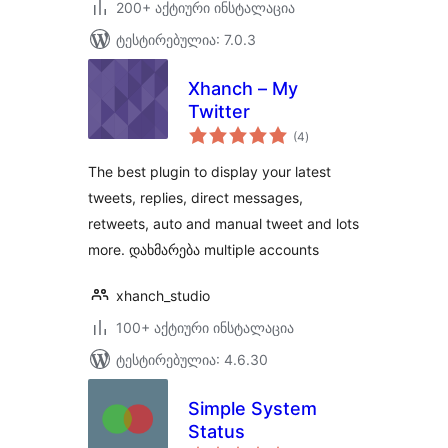
200+ აქტიური ინსტალაცია
ტესტირებულია: 7.0.3
Xhanch – My
Twitter
საერთო
(4
)
რეიტინგი
The best plugin to display your latest
tweets, replies, direct messages,
retweets, auto and manual tweet and lots
more. დახმარება multiple accounts
xhanch_studio
100+ აქტიური ინსტალაცია
ტესტირებულია: 4.6.30
Simple System
Status