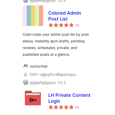
ტესტირებულია: 7.0.3
Colored Admin
Post List
საერთო
(3
)
რეიტინგი
Color-code your admin post list by post
status. Instantly spot drafts, pending
reviews, scheduled, private, and
published posts at a glance.
rockschtar
500+ აქტიური ინსტალაცია
ტესტირებულია: 7.0.3
LH Private Content
Login
საერთო
(5
)
რეიტინგი