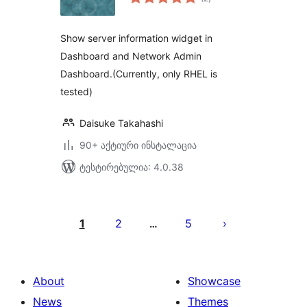
რეიტინგი
Show server information widget in
Dashboard and Network Admin
Dashboard.(Currently, only RHEL is
tested)
Daisuke Takahashi
90+ აქტიური ინსტალაცია
ტესტირებულია: 4.0.38
ჩანაწერების
გვერდებათ
1
2
5
…
დაშლა
About
Showcase
News
Themes