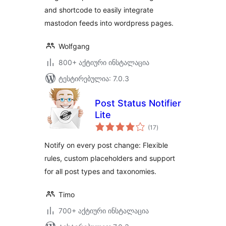
and shortcode to easily integrate
mastodon feeds into wordpress pages.
Wolfgang
800+ აქტიური ინსტალაცია
ტესტირებულია: 7.0.3
Post Status Notifier
Lite
საერთო
(17
)
რეიტინგი
Notify on every post change: Flexible
rules, custom placeholders and support
for all post types and taxonomies.
Timo
700+ აქტიური ინსტალაცია