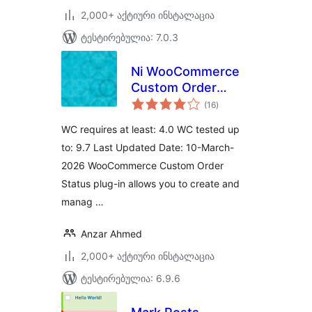
2,000+ აქტიური ინსტალაცია
ტესტირებულია: 7.0.3
Ni WooCommerce
Custom Order
საერთო
Status
(16
)
რეიტინგი
WC requires at least: 4.0 WC tested up
to: 9.7 Last Updated Date: 10-March-
2026 WooCommerce Custom Order
Status plug-in allows you to create and
manag …
Anzar Ahmed
2,000+ აქტიური ინსტალაცია
ტესტირებულია: 6.9.6