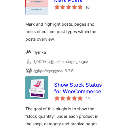
Mark Posts
საერთო
(10
)
რეიტინგი
Mark and highlight posts, pages and
posts of custom post types within the
posts overview.
flymke
1,000+ აქტიური ინსტალაცია
ტესტირებულია: 6.7.6
Show Stock Status
for WooCommerce
საერთო
(29
)
რეიტინგი
The goal of this plugin is to show the
“stock quantity” under each product in
the shop, category and archive pages