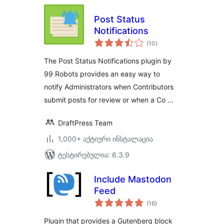
Post Status
Notifications
საერთო
(10
)
რეიტინგი
The Post Status Notifications plugin by
99 Robots provides an easy way to
notify Administrators when Contributors
submit posts for review or when a Co …
DraftPress Team
1,000+ აქტიური ინსტალაცია
ტესტირებულია: 6.3.9
Include Mastodon
Feed
საერთო
(16
)
რეიტინგი
Plugin that provides a Gutenberg block