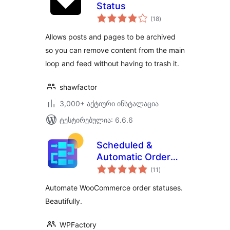
Status
საერთო
(18
)
რეიტინგი
Allows posts and pages to be archived
so you can remove content from the main
loop and feed without having to trash it.
shawfactor
3,000+ აქტიური ინსტალაცია
ტესტირებულია: 6.6.6
Scheduled &
Automatic Order
საერთო
Status Controller
(11
)
რეიტინგი
for WooCommerce
Automate WooCommerce order statuses.
Beautifully.
WPFactory