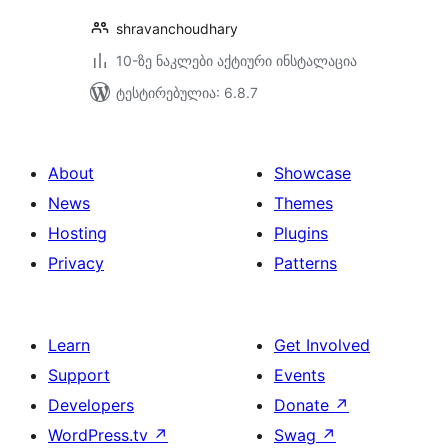
shravanchoudhary
10-ზე ნაკლები აქტიური ინსტალაცია
ტესტირებულია: 6.8.7
About
Showcase
News
Themes
Hosting
Plugins
Privacy
Patterns
Learn
Get Involved
Support
Events
Developers
Donate
↗
WordPress.tv
↗
Swag
↗