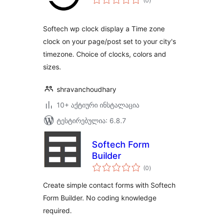
(0
)
რეიტინგი
Softech wp clock display a Time zone
clock on your page/post set to your city's
timezone. Choice of clocks, colors and
sizes.
shravanchoudhary
10+ აქტიური ინსტალაცია
ტესტირებულია: 6.8.7
Softech Form
Builder
საერთო
(0
)
რეიტინგი
Create simple contact forms with Softech
Form Builder. No coding knowledge
required.