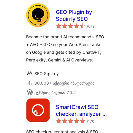
GEO Plugin by
Squirrly SEO
საერთო
(679
)
რეიტინგი
Become the brand AI recommends. SEO
+ AEO + GEO so your WordPress ranks
on Google and gets cited by ChatGPT,
Perplexity, Gemini & AI Overviews.
SEO Squirrly
30,000+ აქტიური ინსტალაცია
ტესტირებულია: 7.0.2
SmartCrawl SEO
checker, analyzer &
საერთო
optimizer
(170
)
რეიტინგი
SEO checker, content analysis & SEO