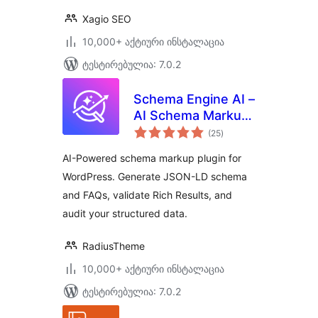
Xagio SEO
10,000+ აქტიური ინსტალაცია
ტესტირებულია: 7.0.2
Schema Engine AI –
AI Schema Markup,
საერთო
Reviews & Rich
(25
)
რეიტინგი
Snippets for SEO
AI-Powered schema markup plugin for
WordPress. Generate JSON-LD schema
and FAQs, validate Rich Results, and
audit your structured data.
RadiusTheme
10,000+ აქტიური ინსტალაცია
ტესტირებულია: 7.0.2