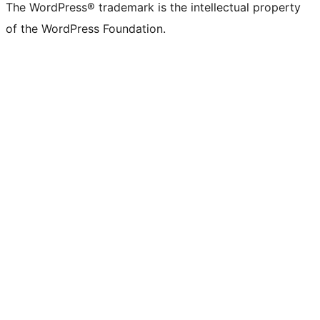
The WordPress® trademark is the intellectual property
of the WordPress Foundation.