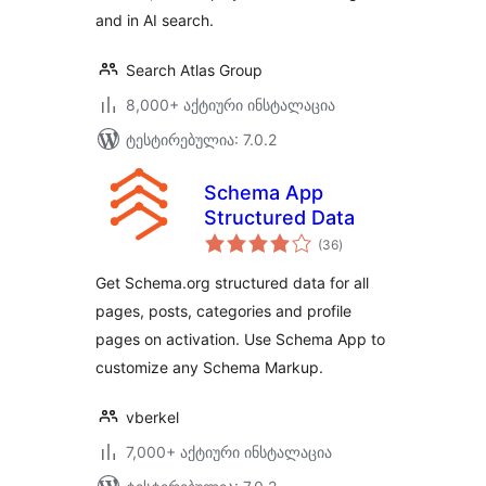
and in AI search.
Search Atlas Group
8,000+ აქტიური ინსტალაცია
ტესტირებულია: 7.0.2
Schema App
Structured Data
საერთო
(36
)
რეიტინგი
Get Schema.org structured data for all
pages, posts, categories and profile
pages on activation. Use Schema App to
customize any Schema Markup.
vberkel
7,000+ აქტიური ინსტალაცია