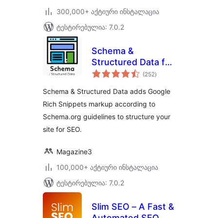
300,000+ აქტიური ინსტალაცია
ტესტირებულია: 7.0.2
Schema &
Structured Data for
საერთო
WP & AMP
(252
)
რეიტინგი
Schema & Structured Data adds Google
Rich Snippets markup according to
Schema.org guidelines to structure your
site for SEO.
Magazine3
100,000+ აქტიური ინსტალაცია
ტესტირებულია: 7.0.2
Slim SEO – A Fast &
Automated SEO