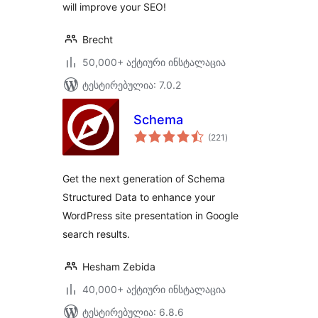
will improve your SEO!
Brecht
50,000+ აქტიური ინსტალაცია
ტესტირებულია: 7.0.2
Schema
საერთო
(221
)
რეიტინგი
Get the next generation of Schema
Structured Data to enhance your
WordPress site presentation in Google
search results.
Hesham Zebida
40,000+ აქტიური ინსტალაცია
ტესტირებულია: 6.8.6