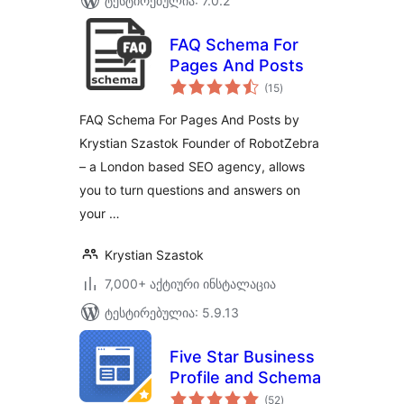
ტესტირებულია: 7.0.2
FAQ Schema For
Pages And Posts
საერთო
(15
)
რეიტინგი
FAQ Schema For Pages And Posts by
Krystian Szastok Founder of RobotZebra
– a London based SEO agency, allows
you to turn questions and answers on
your …
Krystian Szastok
7,000+ აქტიური ინსტალაცია
ტესტირებულია: 5.9.13
Five Star Business
Profile and Schema
საერთო
(52
)