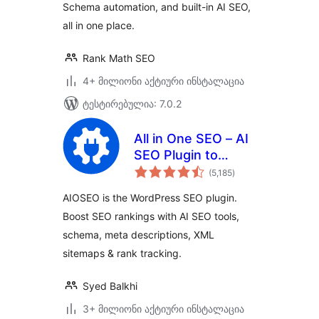
Schema automation, and built-in AI SEO,
all in one place.
Rank Math SEO
4+ მილიონი აქტიური ინსტალაცია
ტესტირებულია: 7.0.2
All in One SEO – AI
SEO Plugin to
საერთო
Boost SEO
(5,185
)
რეიტინგი
Rankings & Traffic
AIOSEO is the WordPress SEO plugin.
(Schema, Local
Boost SEO rankings with AI SEO tools,
SEO, Sitemap &
schema, meta descriptions, XML
SEO Insights)
sitemaps & rank tracking.
Syed Balkhi
3+ მილიონი აქტიური ინსტალაცია