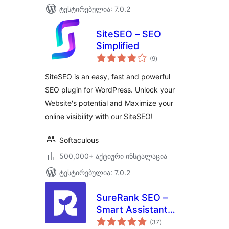
ტესტირებულია: 7.0.2
SiteSEO – SEO
Simplified
საერთო
(9
)
რეიტინგი
SiteSEO is an easy, fast and powerful
SEO plugin for WordPress. Unlock your
Website's potential and Maximize your
online visibility with our SiteSEO!
Softaculous
500,000+ აქტიური ინსტალაცია
ტესტირებულია: 7.0.2
SureRank SEO –
Smart Assistant
საერთო
with Meta Tags,
(37
)
რეიტინგი