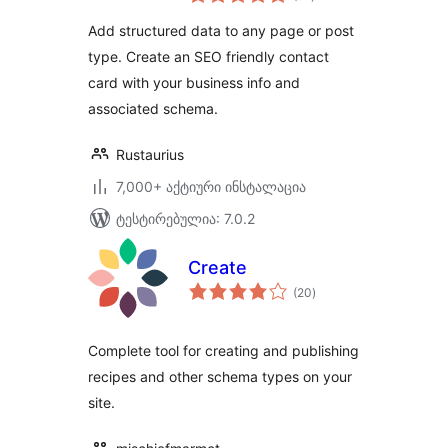
რეიტინგი
Add structured data to any page or post
type. Create an SEO friendly contact
card with your business info and
associated schema.
Rustaurius
7,000+ აქტიური ინსტალაცია
ტესტირებულია: 7.0.2
Create
საერთო
(20
)
რეიტინგი
Complete tool for creating and publishing
recipes and other schema types on your
site.