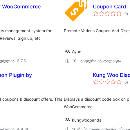
for WooCommerce
Coupon Card
ს
(0
)
რ
ints management system for
Promote Various Coupon And Disco
eviews, Sign up, etc
Ayan
ებულია: 6.7.6
10+ აქტიური ინსტალაცია
on Plugin by
Kung Woo Dis
ს
(0
)
რ
d coupons & discount offers. This
Displays a discount code box on 
WooCommerce.
kungwoopanda
ებულია: 4.9.30
10-ზე ნაკლები აქტიური ინსტ