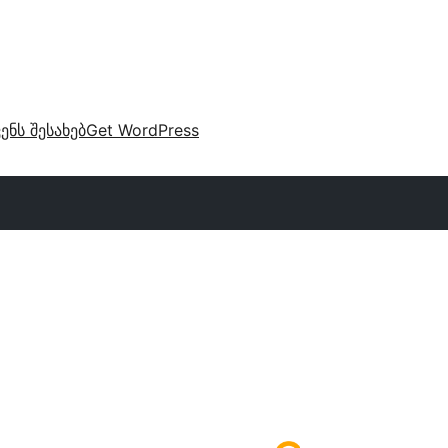
ვენს შესახებ
Get WordPress