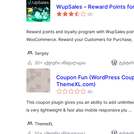
WupSales – Reward Points 
საერთო
(3
)
რეიტინგი
Reward points and loyalty program with WupSales po
WooCommerce. Reward your Customers for Purchase, R
Sergey
20+ აქტიური ინსტალაცია
ტესტირ
Coupon Fun (WordPress Coup
ThemeXL.com)
საერთო
(0
)
რეიტინგი
This coupon plugin gives you an ability to add unlimite
is very lightweight & fast also mobile responsive plu …
ThemeXL
10+ აქტიური ინსტალაცია
ტესტირ