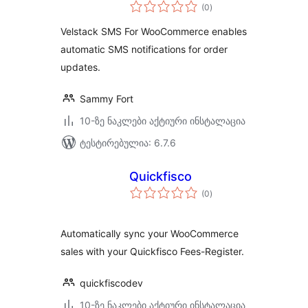
საერთო
(0
)
რეიტინგი
Velstack SMS For WooCommerce enables
automatic SMS notifications for order
updates.
Sammy Fort
10-ზე ნაკლები აქტიური ინსტალაცია
ტესტირებულია: 6.7.6
Quickfisco
საერთო
(0
)
რეიტინგი
Automatically sync your WooCommerce
sales with your Quickfisco Fees-Register.
quickfiscodev
10-ზე ნაკლები აქტიური ინსტალაცია