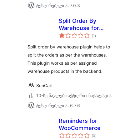
ტესტირებულია: 7.0.3
Split Order By
Warehouse for
საერთო
Woocommerce
(1
)
რეიტინგი
Split order by warehouse plugin helps to
split the orders as per the warehouses.
This plugin works as per assigned
warehouse products in the backend.
SunCart
10-ზე ნაკლები აქტიური ინსტალაცია
ტესტირებულია: 6.7.6
Reminders for
WooCommerce
საერთო
(0
)
რეიტინგი