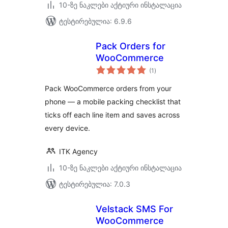
10-ზე ნაკლები აქტიური ინსტალაცია
ტესტირებულია: 6.9.6
Pack Orders for
WooCommerce
საერთო
(1
)
რეიტინგი
Pack WooCommerce orders from your
phone — a mobile packing checklist that
ticks off each line item and saves across
every device.
ITK Agency
10-ზე ნაკლები აქტიური ინსტალაცია
ტესტირებულია: 7.0.3
Velstack SMS For
WooCommerce