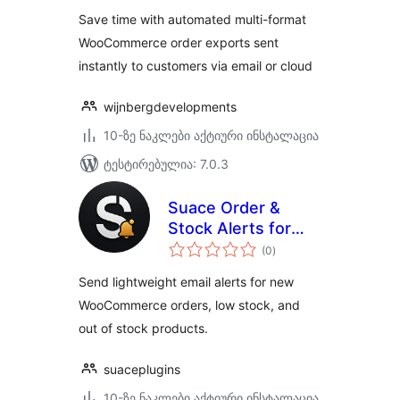
WooCommerce
Save time with automated multi-format
WooCommerce order exports sent
instantly to customers via email or cloud
wijnbergdevelopments
10-ზე ნაკლები აქტიური ინსტალაცია
ტესტირებულია: 7.0.3
Suace Order &
Stock Alerts for
საერთო
WooCommerce
(0
)
რეიტინგი
Send lightweight email alerts for new
WooCommerce orders, low stock, and
out of stock products.
suaceplugins
10-ზე ნაკლები აქტიური ინსტალაცია