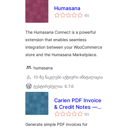
Humasana
საერთო
(0
)
რეიტინგი
The Humasana Connect is a powerful
extension that enables seamless
integration between your WooCommerce
store and the Humasana Marketplace.
humasana
10-ზე ნაკლები აქტიური ინსტალაცია
ტესტირებულია: 6.7.6
Carien PDF Invoice
& Credit Notes —
საერთო
Lite
(0
)
რეიტინგი
Generate simple PDF invoices for