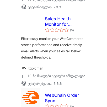
ტესტირებულია: 7.0.3
Sales Health
Monitor for
საერთო
WooCommerce
(0
)
რეიტინგი
Effortlessly monitor your WooCommerce
store's performance and receive timely
email alerts when your sales fall below
defined thresholds.
itgoldman
10-ზე ნაკლები აქტიური ინსტალაცია
ტესტირებულია: 6.6.6
WebChain Order
Sync
საერთო
(0
)