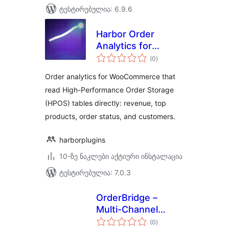
ტესტირებულია: 6.9.6
Harbor Order
Analytics for
საერთო
WooCommerce
(0
)
რეიტინგი
Order analytics for WooCommerce that
read High-Performance Order Storage
(HPOS) tables directly: revenue, top
products, order status, and customers.
harborplugins
10-ზე ნაკლები აქტიური ინსტალაცია
ტესტირებულია: 7.0.3
OrderBridge –
Multi-Channel
საერთო
Export for
(0
)
რეიტინგი