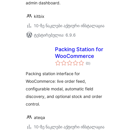
admin dashboard.
kitbix
10-ზე ნაკლები აქტიური ინსტალაცია
ტესტირებულია: 6.9.6
Packing Station for
WooCommerce
საერთო
(0
)
რეიტინგი
Packing station interface for
WooCommerce: live order feed,
configurable modal, automatic field
discovery, and optional stock and order
control.
ateqa
10-ზე ნაკლები აქტიური ინსტალაცია