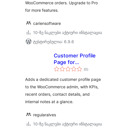
WooCommerce orders. Upgrade to Pro
for more features.
cariensoftware
10-ზე ნაკლები აქტიური ინსტალაცია
ტესტირებულია: 6.9.6
Customer Profile
Page for
საერთო
WooCommerce
(0
)
რეიტინგი
Adds a dedicated customer profile page
to the WooCommerce admin, with KPIs,
recent orders, contact details, and
internal notes at a glance.
regularalves
10-ზე ნაკლები აქტიური ინსტალაცია