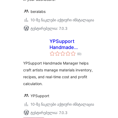
beralabs
10-ზე ნაკლები აქტიური ინსტალაცია
ტესტირებულია: 7.0.3
YPSupport
Handmade
საერთო
Manager
(0
)
რეიტინგი
YPSupport Handmade Manager helps
craft artists manage materials inventory,
recipes, and real-time cost and profit
calculation.
YPSupport
10-ზე ნაკლები აქტიური ინსტალაცია
ტესტირებულია: 7.0.3