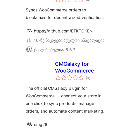
რეიტინგი
Syncs WooCommerce orders to
blockchain for decentralized verification.
https://github.com/ETKTOKEN
10-ზე ნაკლები აქტიური ინსტალაცია
ტესტირებულია: 6.8.7
CMGalaxy for
WooCommerce
საერთო
(0
)
რეიტინგი
The official CMGalaxy plugin for
WooCommerce — connect your store in
one click to sync products, manage
orders, and automate content marketing.
cmg26