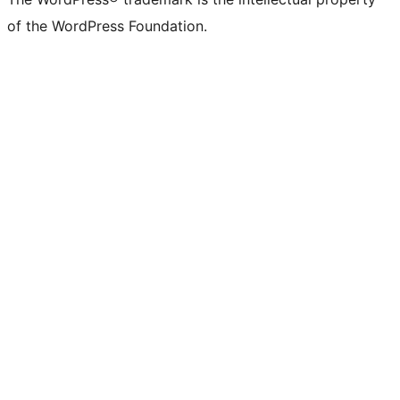
of the WordPress Foundation.