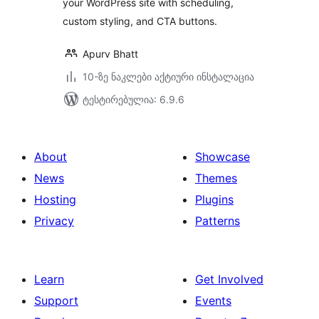
your WordPress site with scheduling,
custom styling, and CTA buttons.
Apurv Bhatt
10-ზე ნაკლები აქტიური ინსტალაცია
ტესტირებულია: 6.9.6
About
Showcase
News
Themes
Hosting
Plugins
Privacy
Patterns
Learn
Get Involved
Support
Events