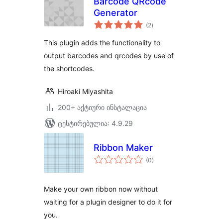
Barcode QRcode
Generator
საერთო
(2
)
რეიტინგი
This plugin adds the functionality to
output barcodes and qrcodes by use of
the shortcodes.
Hiroaki Miyashita
200+ აქტიური ინსტალაცია
ტესტირებულია: 4.9.29
Ribbon Maker
საერთო
(0
)
რეიტინგი
Make your own ribbon now without
waiting for a plugin designer to do it for
you.