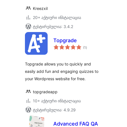
Kreezxil
20+ აქტიური ინსტალაცია
ტესტირებულია: 3.4.2
Topgrade
საერთო
(1
)
რეიტინგი
Topgrade allows you to quickly and
easily add fun and engaging quizzes to
your Wordpress website for free.
topgradeapp
10+ აქტიური ინსტალაცია
ტესტირებულია: 4.9.29
Advanced FAQ QA