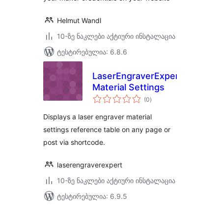
Helmut Wandl
10-ზე ნაკლები აქტიური ინსტალაცია
ტესტირებულია: 6.8.6
LaserEngraverExpert
Material Settings
საერთო
(0
)
რეიტინგი
Displays a laser engraver material
settings reference table on any page or
post via shortcode.
laserengraverexpert
10-ზე ნაკლები აქტიური ინსტალაცია
ტესტირებულია: 6.9.5