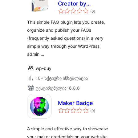
Creator by
საერთო
Category
(0
)
რეიტინგი
This simple FAQ plugin lets you create,
organize and publish your FAQs
(frequently asked questions) in a very
simple way through your WordPress
admin …
wp-buy
10+ აქტიური ინსტალაცია
ტესტირებულია: 6.8.6
Maker Badge
საერთო
(0
)
რეიტინგი
A simple and effective way to showcase
your maker credentials on your website