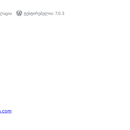
ალაცია
ტესტირებულია: 7.0.3
s.com