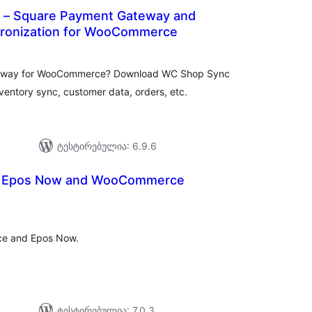
 – Square Payment Gateway and
ronization for WooCommerce
საერთო
რეიტინგი
teway for WooCommerce? Download WC Shop Sync
ventory sync, customer data, orders, etc.
ტესტირებულია: 6.9.6
or Epos Now and WooCommerce
აერთო
ეიტინგი
ce and Epos Now.
ტესტირებულია: 7.0.3