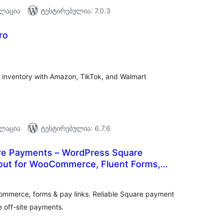
ალაცია
ტესტირებულია: 7.0.3
ro
აერთო
ეიტინგი
nventory with Amazon, TikTok, and Walmart
ალაცია
ტესტირებულია: 6.7.6
re Payments – WordPress Square
ut for WooCommerce, Fluent Forms,
აერთო
 Pay Links & More
ეიტინგი
mmerce, forms & pay links. Reliable Square payment
 off-site payments.