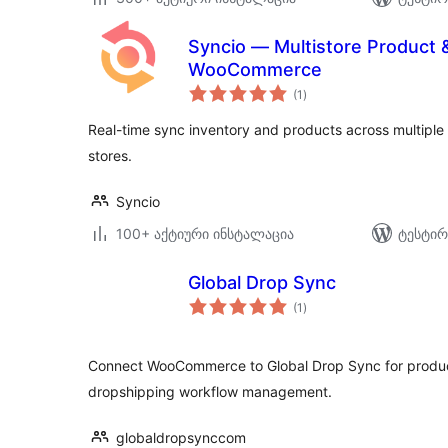
Syncio — Multistore Product 
WooCommerce
საერთო
(1
)
რეიტინგი
Real-time sync inventory and products across multip
stores.
Syncio
100+ აქტიური ინსტალაცია
ტესტირ
Global Drop Sync
საერთო
(1
)
რეიტინგი
Connect WooCommerce to Global Drop Sync for product
dropshipping workflow management.
globaldropsynccom