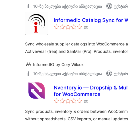
10-ზე ნაკლები აქტიური ინსტალაცია
ტესტირ
Informedio Catalog Sync fo
საერთო
(0
)
რეიტინგი
Sync wholesale supplier catalogs into WooCommerce a
Activewear (free) and SanMar (Pro). Products, inventor
InformedIO by Cory Wilcox
10-ზე ნაკლები აქტიური ინსტალაცია
ტესტირ
Nventory.io — Dropship & Mul
for WooCommerce
საერთო
(0
)
რეიტინგი
Sync products, inventory & orders between WooComme
without spreadsheets, CSV imports, or manual updates