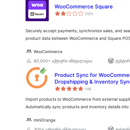
WooCommerce Square
საერთო
(121
)
რეიტინგი
Securely accept payments, synchronize sales, and se
product data between WooCommerce and Square POS
WooCommerce
80,000+ აქტიური ინსტალაცია
ტესტირ
Product Sync for WooCommerc
Dropshipping & Inventory Syn
საერთო
(16
)
რეიტინგი
Import products to WooCommerce from external supplie
Automatically sync products and inventory details in
miniOrange
300+ აქტიური ინსტალაცია
ტესტირ