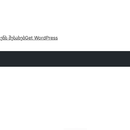
ვენს შესახებ
Get WordPress