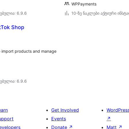
WPPayments
ებულია: 6.9.6
10-ზე ნაკლები აქტიური ინსტ
ikTok Shop
o import products and manage
ებულია: 6.9.6
earn
Get Involved
WordPres
upport
Events
↗
evelopers
Donate
↗
Matt
↗