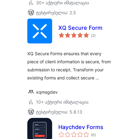
30+ აქტიური ინსტალაცია
ტესტირებულია: 2.5
XQ Secure Form
საერთო
(2
)
რეიტინგი
XQ Secure Forms ensures that every
piece of client information is secure, from
submission to receipt. Transform your
existing forms and collect secure …
xqmsgdev
10+ აქტიური ინსტალაცია
ტესტირებულია: 5.8.13
Haychdev Forms
საერთო
(0
)
რეიტინგი