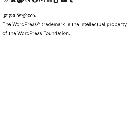
კოდი პოეზიაა.
The WordPress® trademark is the intellectual property
of the WordPress Foundation.