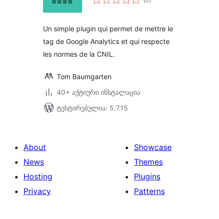
(0
)
რეიტინგი
Un simple plugin qui permet de mettre le
tag de Google Analytics et qui respecte
les normes de la CNIL.
Tom Baumgarten
40+ აქტიური ინსტალაცია
ტესტირებულია: 5.7.15
About
Showcase
News
Themes
Hosting
Plugins
Privacy
Patterns