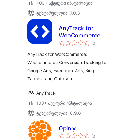
400+ აქტიური ინსტალაცია
ტესტირებულია: 7.0.3
AnyTrack for
WooCommerce
საერთო
(0
)
რეიტინგი
AnyTrack for WooCommerce:
Woocommerce Conversion Tracking for
Google Ads, Facebook Ads, Bing,
Taboola and Outbrain
AnyTrack
100+ აქტიური ინსტალაცია
ტესტირებულია: 6.9.6
Opinly
საერთო
(0
)
რეიტინგი