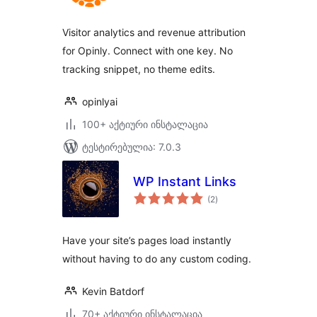
Visitor analytics and revenue attribution
for Opinly. Connect with one key. No
tracking snippet, no theme edits.
opinlyai
100+ აქტიური ინსტალაცია
ტესტირებულია: 7.0.3
WP Instant Links
საერთო
(2
)
რეიტინგი
Have your site’s pages load instantly
without having to do any custom coding.
Kevin Batdorf
70+ აქტიური ინსტალაცია