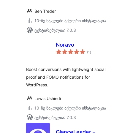
Ben Treder
10-ზე ნაკლები აქტიური ინსტალაცია
ტესტირებულია: 7.0.3
Noravo
საერთო
(1
)
რეიტინგი
Boost conversions with lightweight social
proof and FOMO notifications for
WordPress.
Lewis Ushindi
10-ზე ნაკლები აქტიური ინსტალაცია
ტესტირებულია: 7.0.3
GlanceLeader –