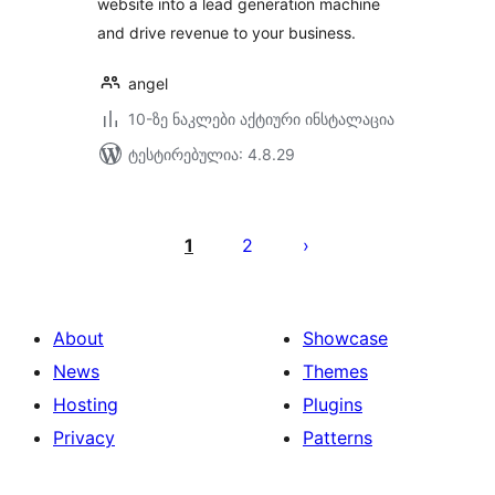
website into a lead generation machine
and drive revenue to your business.
angel
10-ზე ნაკლები აქტიური ინსტალაცია
ტესტირებულია: 4.8.29
ჩანაწერების
გვერდებათ
1
2
დაშლა
About
Showcase
News
Themes
Hosting
Plugins
Privacy
Patterns