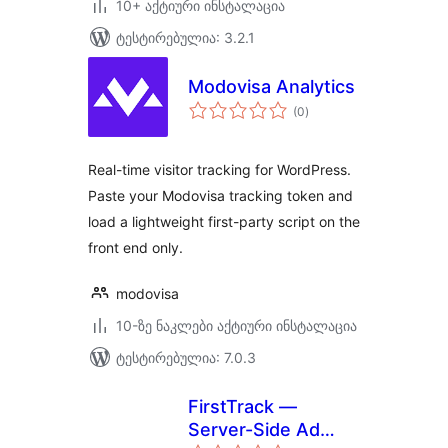
10+ აქტიური ინსტალაცია
ტესტირებულია: 3.2.1
Modovisa Analytics
საერთო
(0
)
რეიტინგი
Real-time visitor tracking for WordPress.
Paste your Modovisa tracking token and
load a lightweight first-party script on the
front end only.
modovisa
10-ზე ნაკლები აქტიური ინსტალაცია
ტესტირებულია: 7.0.3
FirstTrack —
Server-Side Ad
საერთო