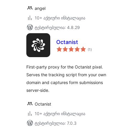
angel
10+ აქტიური ინსტალაცია
ტესტირებულია: 4.8.29
Octanist
საერთო
(1
)
რეიტინგი
First-party proxy for the Octanist pixel.
Serves the tracking script from your own
domain and captures form submissions
server-side.
Octanist
10+ აქტიური ინსტალაცია
ტესტირებულია: 7.0.3