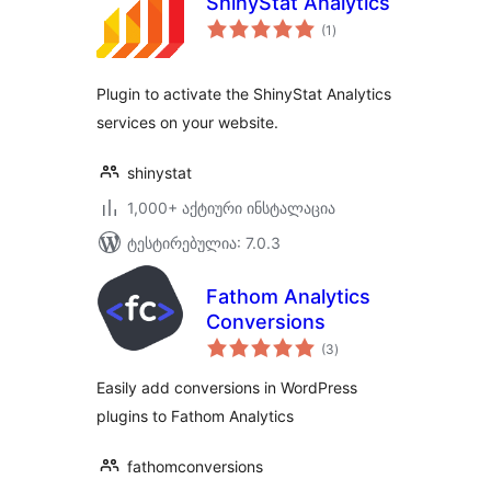
ShinyStat Analytics
საერთო
(1
)
რეიტინგი
Plugin to activate the ShinyStat Analytics
services on your website.
shinystat
1,000+ აქტიური ინსტალაცია
ტესტირებულია: 7.0.3
Fathom Analytics
Conversions
საერთო
(3
)
რეიტინგი
Easily add conversions in WordPress
plugins to Fathom Analytics
fathomconversions