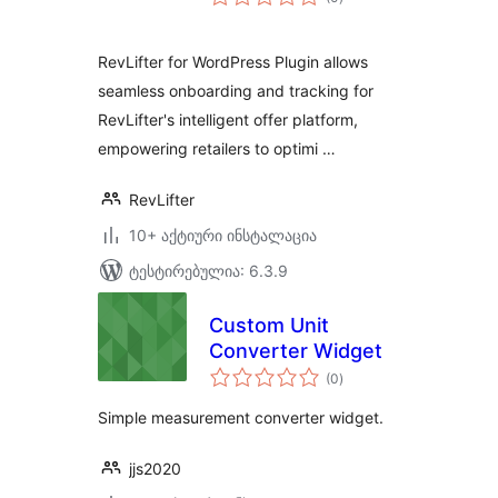
რეიტინგი
RevLifter for WordPress Plugin allows
seamless onboarding and tracking for
RevLifter's intelligent offer platform,
empowering retailers to optimi …
RevLifter
10+ აქტიური ინსტალაცია
ტესტირებულია: 6.3.9
Custom Unit
Converter Widget
საერთო
(0
)
რეიტინგი
Simple measurement converter widget.
jjs2020