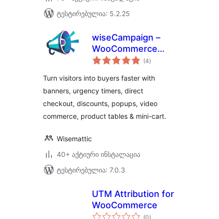
ტესტირებულია: 5.2.25
wiseCampaign –
WooCommerce
საერთო
Conversions Made
(4
)
რეიტინგი
Easy
Turn visitors into buyers faster with
banners, urgency timers, direct
checkout, discounts, popups, video
commerce, product tables & mini-cart.
Wisemattic
40+ აქტიური ინსტალაცია
ტესტირებულია: 7.0.3
UTM Attribution for
WooCommerce
საერთო
(0
)