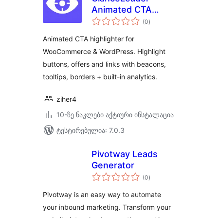
Animated CTA
საერთო
Highlighter for
(0
)
რეიტინგი
WooCommerce &
Animated CTA highlighter for
WordPress
WooCommerce & WordPress. Highlight
buttons, offers and links with beacons,
tooltips, borders + built-in analytics.
ziher4
10-ზე ნაკლები აქტიური ინსტალაცია
ტესტირებულია: 7.0.3
Pivotway Leads
Generator
საერთო
(0
)
რეიტინგი
Pivotway is an easy way to automate
your inbound marketing. Transform your