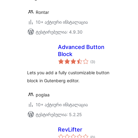
Rontar
10+ აქტიური ინსტალაცია
ტესტირებულია: 4.9.30
Advanced Button
Block
საერთო
(3
)
რეიტინგი
Lets you add a fully customizable button
block in Gutenberg editor.
poglaa
10+ აქტიური ინსტალაცია
ტესტირებულია: 5.2.25
RevLifter
საერთო
(0
)