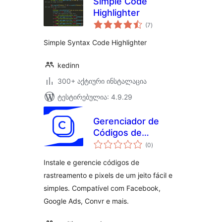
Simple Code
Highlighter
საერთო
(7
)
რეიტინგი
Simple Syntax Code Highlighter
kedinn
300+ აქტიური ინსტალაცია
ტესტირებულია: 4.9.29
Gerenciador de
Códigos de
საერთო
Rastreamento
(0
)
რეიტინგი
Convr
Instale e gerencie códigos de
rastreamento e pixels de um jeito fácil e
simples. Compatível com Facebook,
Google Ads, Convr e mais.