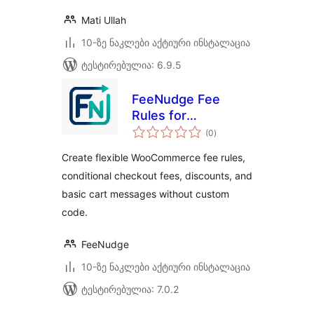
Mati Ullah
10-ზე ნაკლები აქტიური ინსტალაცია
ტესტირებულია: 6.9.5
FeeNudge Fee
Rules for
საერთო
WooCommerce
(0
)
რეიტინგი
Create flexible WooCommerce fee rules,
conditional checkout fees, discounts, and
basic cart messages without custom
code.
FeeNudge
10-ზე ნაკლები აქტიური ინსტალაცია
ტესტირებულია: 7.0.2