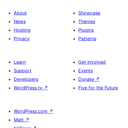
About
Showcase
News
Themes
Hosting
Plugins
Privacy
Patterns
Learn
Get Involved
Support
Events
Developers
Donate
↗
WordPress.tv
↗
Five for the Future
WordPress.com
↗
Matt
↗