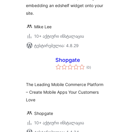
embedding an edshelf widget onto your
site.
Mike Lee
10+ აქტიური ინსტალაცია
ტესტირებულია: 4.8.29
Shopgate
საერთო
(0
)
რეიტინგი
The Leading Mobile Commerce Platform
– Create Mobile Apps Your Customers
Love
Shopgate
10+ აქტიური ინსტალაცია