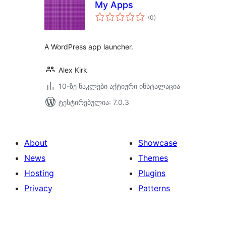
My Apps
საერთო
(0
)
რეიტინგი
A WordPress app launcher.
Alex Kirk
10-ზე ნაკლები აქტიური ინსტალაცია
ტესტირებულია: 7.0.3
About
Showcase
News
Themes
Hosting
Plugins
Privacy
Patterns