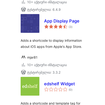
10+ აქტიური ინსტალაცია
ტესტირებულია: 6.4.9
App Display Page
საერთო
(3
)
რეიტინგი
Adds a shortcode to display information
about iOS apps from Apple's App Store.
mjar81
10+ აქტიური ინსტალაცია
ტესტირებულია: 3.3.2
edshelf Widget
საერთო
(0
)
რეიტინგი
Adds a shortcode and template tag for