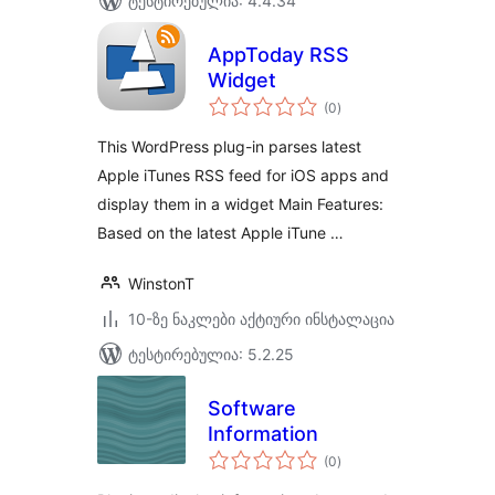
ტესტირებულია: 4.4.34
AppToday RSS
Widget
საერთო
(0
)
რეიტინგი
This WordPress plug-in parses latest
Apple iTunes RSS feed for iOS apps and
display them in a widget Main Features:
Based on the latest Apple iTune …
WinstonT
10-ზე ნაკლები აქტიური ინსტალაცია
ტესტირებულია: 5.2.25
Software
Information
საერთო
(0
)
რეიტინგი