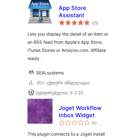
App Store
Assistant
საერთო
(25
)
რეიტინგი
Lets you display the detail of an item or
an RSS feed from Apple's App Store,
iTunes Stores or Amazon.com. Affiliate
ready.
SEALsystems
30+ აქტიური ინსტალაცია
ტესტირებულია: 5.3.22
Joget Workflow
Inbox Widget
საერთო
(0
)
რეიტინგი
This plugin connects to a Joget install