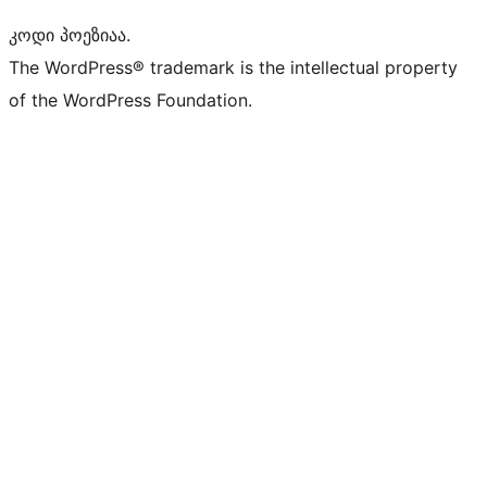
კოდი პოეზიაა.
The WordPress® trademark is the intellectual property
of the WordPress Foundation.