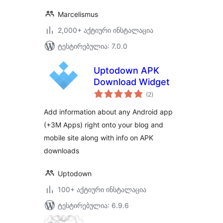
Marcelismus
2,000+ აქტიური ინსტალაცია
ტესტირებულია: 7.0.0
Uptodown APK
Download Widget
საერთო
(2
)
რეიტინგი
Add information about any Android app
(+3M Apps) right onto your blog and
mobile site along with info on APK
downloads
Uptodown
100+ აქტიური ინსტალაცია
ტესტირებულია: 6.9.6