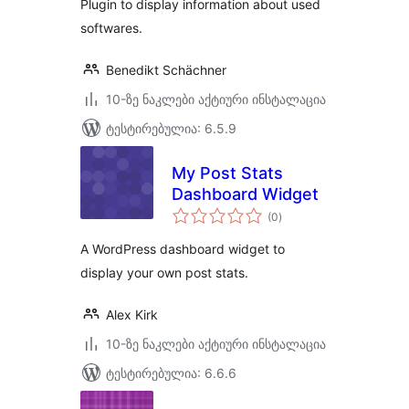
Plugin to display information about used
softwares.
Benedikt Schächner
10-ზე ნაკლები აქტიური ინსტალაცია
ტესტირებულია: 6.5.9
My Post Stats
Dashboard Widget
საერთო
(0
)
რეიტინგი
A WordPress dashboard widget to
display your own post stats.
Alex Kirk
10-ზე ნაკლები აქტიური ინსტალაცია
ტესტირებულია: 6.6.6