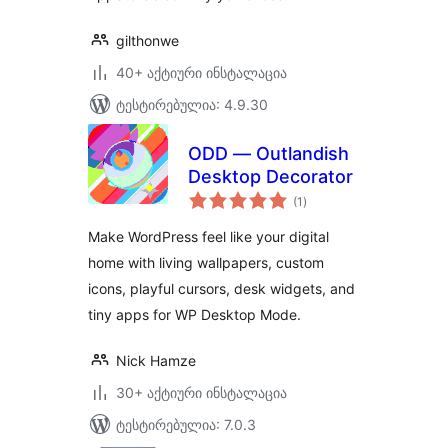
gilthonwe
40+ აქტიური ინსტალაცია
ტესტირებულია: 4.9.30
ODD — Outlandish
Desktop Decorator
საერთო
(1
)
რეიტინგი
Make WordPress feel like your digital
home with living wallpapers, custom
icons, playful cursors, desk widgets, and
tiny apps for WP Desktop Mode.
Nick Hamze
30+ აქტიური ინსტალაცია
ტესტირებულია: 7.0.3