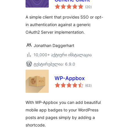
საერთო
(20
)
რეიტინგი
A simple client that provides SSO or opt-
in authentication against a generic
OAuth2 Server implementation.
Jonathan Daggerhart
10,000+ აქტიური ინსტალაცია
ტესტირებულია: 6.9.0
WP-Appbox
საერთო
(63
)
რეიტინგი
With WP-Appbox you can add beautiful
mobile app badges to your WordPress
posts and pages simply by adding a
shortcode.