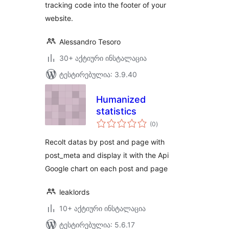
tracking code into the footer of your
website.
Alessandro Tesoro
30+ აქტიური ინსტალაცია
ტესტირებულია: 3.9.40
Humanized
statistics
საერთო
(0
)
რეიტინგი
Recolt datas by post and page with
post_meta and display it with the Api
Google chart on each post and page
leaklords
10+ აქტიური ინსტალაცია
ტესტირებულია: 5.6.17