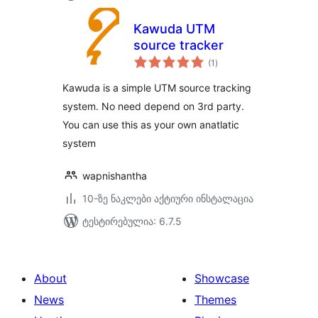
Kawuda UTM
source tracker
საერთო
(1
)
რეიტინგი
Kawuda is a simple UTM source tracking
system. No need depend on 3rd party.
You can use this as your own anatlatic
system
wapnishantha
10-ზე ნაკლები აქტიური ინსტალაცია
ტესტირებულია: 6.7.5
About
Showcase
News
Themes