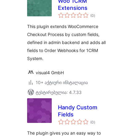
Woo 1CRM
Extensions
საერთო
(0
)
რეიტინგი
This plugin extends WooCommerce
Checkout Process by custom fields,
defined in admin backend and adds all
fields to Order Webhooks for 1CRM
System.
visual4 GmbH
10+ აქტიური ინსტალაცია
ტესტირებულია: 4.7.33
Handy Custom
Fields
საერთო
(0
)
რეიტინგი
The plugin gives you an easy way to