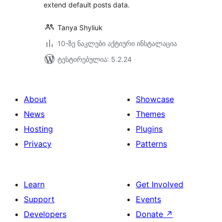
extend default posts data.
Tanya Shyliuk
10-ზე ნაკლები აქტიური ინსტალაცია
ტესტირებულია: 5.2.24
About
Showcase
News
Themes
Hosting
Plugins
Privacy
Patterns
Learn
Get Involved
Support
Events
Developers
Donate
↗