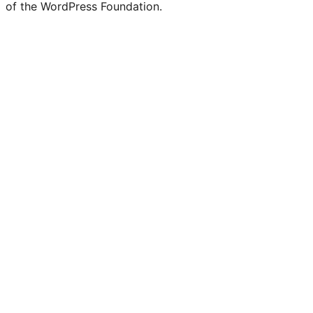
of the WordPress Foundation.