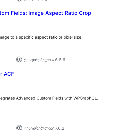
om Fields: Image Aspect Ratio Crop
საერთო
რეიტინგი
mage to a specific aspect ratio or pixel size
ა
ტესტირებულია: 6.8.6
r ACF
აერთო
იტინგი
tegrates Advanced Custom Fields with WPGraphQL.
ტესტირებულია: 7.0.2