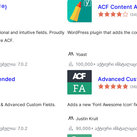
F®)
ACF Content A
(34
nal and intuitive fields. Proudly
WordPress plugin that adds the cont
ve ACF.
Yoast
ებულია: 7.0.2
100,000+ აქტიური ინსტალაც
tended
Advanced Cust
(36
)
s & Advanced Custom Fields.
Adds a new 'Font Awesome Icon' fi
Justin Kruit
ებულია: 7.0.2
90,000+ აქტიური ინსტალაცი