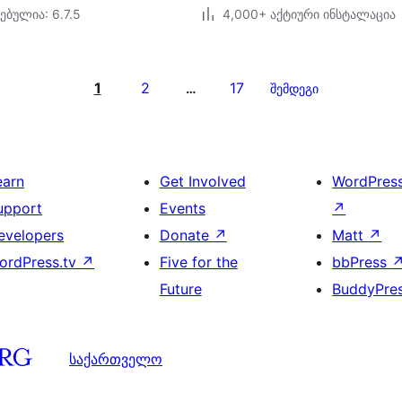
ებულია: 6.7.5
4,000+ აქტიური ინსტალაცია
1
2
17
…
შემდეგი
earn
Get Involved
WordPres
upport
Events
↗
evelopers
Donate
↗
Matt
↗
ordPress.tv
↗
Five for the
bbPress
Future
BuddyPre
საქართველო