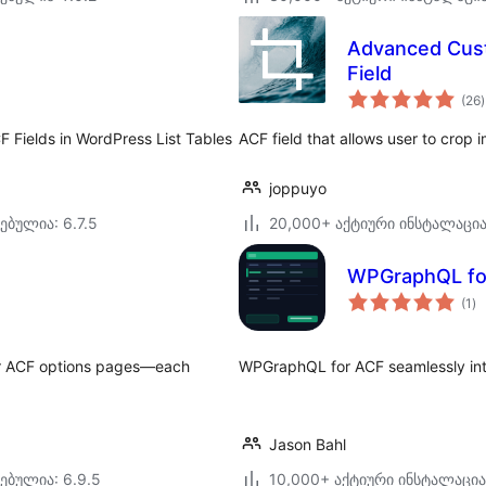
Advanced Cust
Field
(26
)
CF Fields in WordPress List Tables
ACF field that allows user to crop i
joppuyo
ებულია: 6.7.5
20,000+ აქტიური ინსტალაცი
WPGraphQL fo
ს
(1
)
რე
or ACF options pages—each
WPGraphQL for ACF seamlessly in
Jason Bahl
ებულია: 6.9.5
10,000+ აქტიური ინსტალაცია