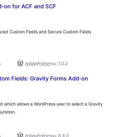
dd-on for ACF and SCF
საერთო
რეიტინგი
anced Custom Fields and Secure Custom Fields
ა
ტესტირებულია: 7.0.2
om Fields: Gravity Forms Add-on
საერთო
რეიტინგი
 which allows a WordPress user to select a Gravity
guration.
ა
ტესტირებულია: 6.9.0