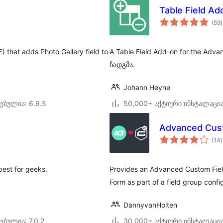
Table Field A
(59
)
 that adds Photo Gallery field to
A Table Field Add-on for the Adv
ჩადგმა.
Johann Heyne
ებულია: 6.9.5
50,000+ აქტიური ინსტალაცი
Advanced Cust
(14
)
best for geeks.
Provides an Advanced Custom Field
Form as part of a field group confi
DannyvanHolten
ებულია: 7.0.2
30,000+ აქტიური ინსტალაცი