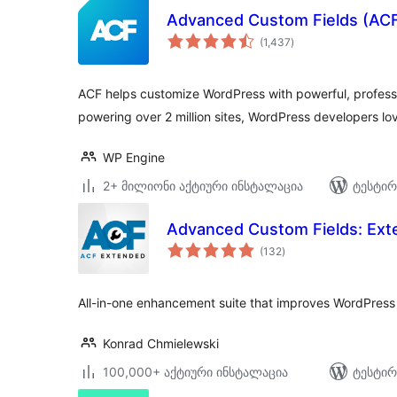
Advanced Custom Fields (AC
საერთო
(1,437
)
რეიტინგი
ACF helps customize WordPress with powerful, professio
powering over 2 million sites, WordPress developers lo
WP Engine
2+ მილიონი აქტიური ინსტალაცია
ტესტირ
Advanced Custom Fields: Ex
საერთო
(132
)
რეიტინგი
All-in-one enhancement suite that improves WordPres
Konrad Chmielewski
100,000+ აქტიური ინსტალაცია
ტესტირ