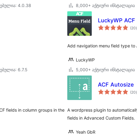
ებულია: 4.0.38
8,000+ აქტიური ინსტალაცია
LuckyWP ACF 
(20
)
Add navigation menu field type t
LuckyWP
ებულია: 6.7.5
5,000+ აქტიური ინსტალაცია
ACF Autosize
(20
)
CF fields in column groups in the
A wordpress plugin to automatical
fields in Advanced Custom Fields.
Yeah GbR