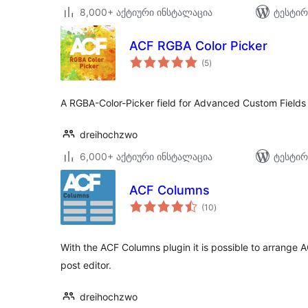
8,000+ აქტიური ინსტალაცია
ტესტირ
ACF RGBA Color Picker
საერთო
(5
)
რეიტინგი
A RGBA-Color-Picker field for Advanced Custom Fields
dreihochzwo
6,000+ აქტიური ინსტალაცია
ტესტირ
ACF Columns
საერთო
(10
)
რეიტინგი
With the ACF Columns plugin it is possible to arrange A
post editor.
dreihochzwo