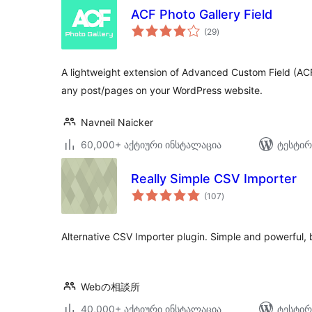
ACF Photo Gallery Field
საერთო
(29
)
რეიტინგი
A lightweight extension of Advanced Custom Field (ACF)
any post/pages on your WordPress website.
Navneil Naicker
60,000+ აქტიური ინსტალაცია
ტესტირ
Really Simple CSV Importer
საერთო
(107
)
რეიტინგი
Alternative CSV Importer plugin. Simple and powerful, 
Webの相談所
40,000+ აქტიური ინსტალაცია
ტესტირ