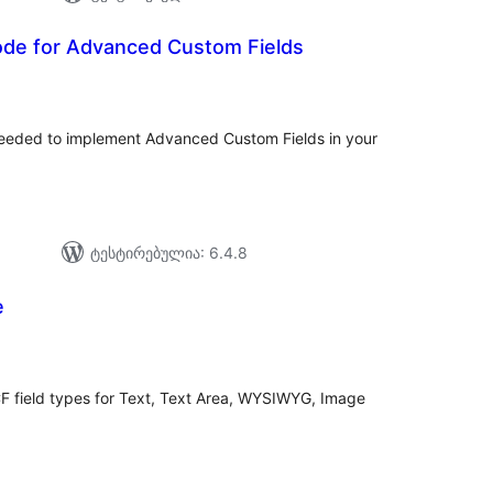
de for Advanced Custom Fields
საერთო
რეიტინგი
needed to implement Advanced Custom Fields in your
ტესტირებულია: 6.4.8
e
საერთო
ეიტინგი
F field types for Text, Text Area, WYSIWYG, Image