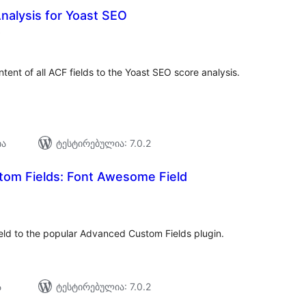
nalysis for Yoast SEO
საერთო
)
რეიტინგი
ent of all ACF fields to the Yoast SEO score analysis.
ია
ტესტირებულია: 7.0.2
om Fields: Font Awesome Field
საერთო
რეიტინგი
eld to the popular Advanced Custom Fields plugin.
ა
ტესტირებულია: 7.0.2