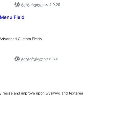
ტესტირებულია: 4.9.29
Menu Field
საერთო
რეიტინგი
o Advanced Custom Fields
ტესტირებულია: 6.8.6
საერთო
რეიტინგი
ly resize and improve upon wysiwyg and textarea