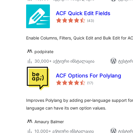
ACF Quick Edit Fields
საერთო
(43
)
რეიტინგი
Enable Columns, Filters, Quick Edit and Bulk Edit for A
podpirate
30,000+ აქტიური ინსტალაცია
ტესტირ
ACF Options For Polylang
საერთო
(17
)
რეიტინგი
Improves Polylang by adding per-language support f
language can have its own option values.
Amaury Balmer
10,000+ აქტიური ინსტალაცია
ტესტირ