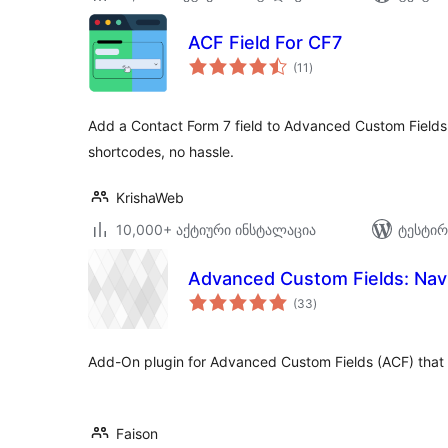
ACF Field For CF7
საერთო
(11
)
რეიტინგი
Add a Contact Form 7 field to Advanced Custom Fields. 
shortcodes, no hassle.
KrishaWeb
10,000+ აქტიური ინსტალაცია
ტესტირ
Advanced Custom Fields: Nav
საერთო
(33
)
რეიტინგი
Add-On plugin for Advanced Custom Fields (ACF) that 
Faison