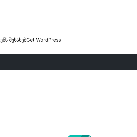
ვენს შესახებ
Get WordPress