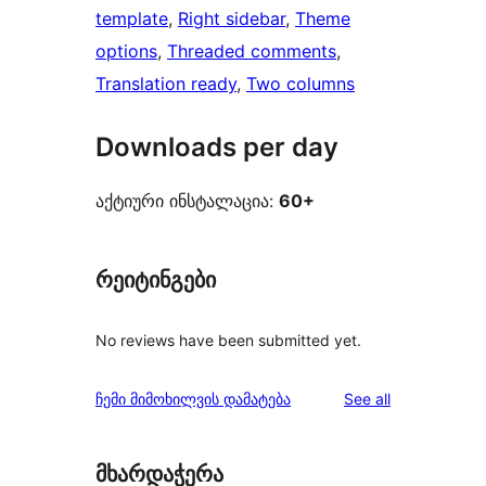
template
, 
Right sidebar
, 
Theme
options
, 
Threaded comments
, 
Translation ready
, 
Two columns
Downloads per day
აქტიური ინსტალაცია:
60+
რეიტინგები
No reviews have been submitted yet.
reviews
ჩემი მიმოხილვის დამატება
See all
მხარდაჭერა