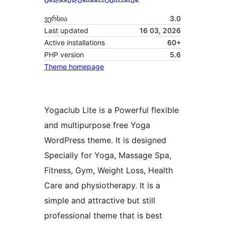
ვერსია
3.0
Last updated
16 03, 2026
Active installations
60+
PHP version
5.6
Theme homepage
Yogaclub Lite is a Powerful flexible
and multipurpose free Yoga
WordPress theme. It is designed
Specially for Yoga, Massage Spa,
Fitness, Gym, Weight Loss, Health
Care and physiotherapy. It is a
simple and attractive but still
professional theme that is best