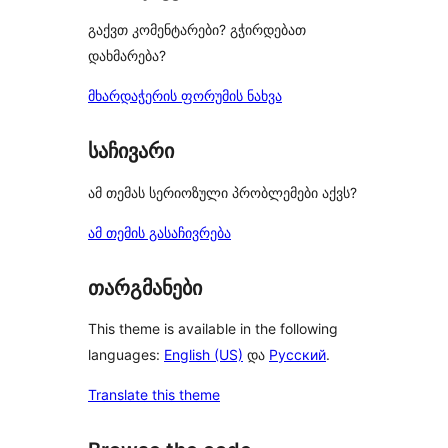
გაქვთ კომენტარები? გჭირდებათ
დახმარება?
მხარდაჭერის ფორუმის ნახვა
საჩივარი
ამ თემას სერიოზული პრობლემები აქვს?
ამ თემის გასაჩივრება
თარგმანები
This theme is available in the following
languages:
English (US)
და
Русский
.
Translate this theme