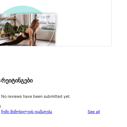
რეიტინგები
s
No reviews have been submitted yet.
s
reviews
ჩემი მიმოხილვის დამატება
See all