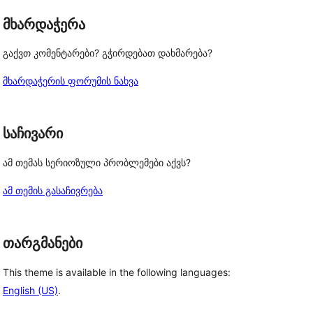
მხარდაჭერა
გაქვთ კომენტარები? გჭირდებათ დახმარება?
მხარდაჭერის ფორუმის ნახვა
საჩივარი
ამ თემას სერიოზული პრობლემები აქვს?
ამ თემის გასაჩივრება
თარგმანები
This theme is available in the following languages:
English (US)
.