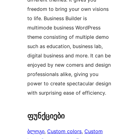
freedom to bring your own visions
to life. Business Builder is
multimode business WordPress
theme consisting of multiple demo
such as education, business lab,
digital business and more. It can be
enjoyed by new comers and design
professionals alike, giving you
power to create spectacular design
with surprising ease of efficiency.
ფუნქციები
ბლოგი
, 
Custom colors
, 
Custom