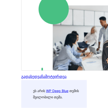
გადახედვა
ჩამოტვირთვა
ეს არის
WP Deep Blue
თემის
შვილობილი თემა.