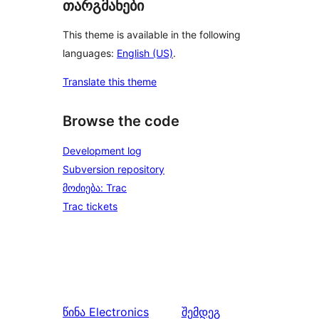
თარგმანები
This theme is available in the following
languages:
English (US)
.
Translate this theme
Browse the code
Development log
Subversion repository
მოძიება: Trac
Trac tickets
წინა
Electronics
შემდეგ