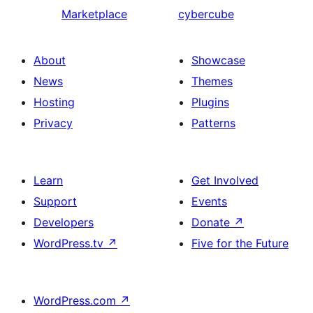
Marketplace
cybercube
About
Showcase
News
Themes
Hosting
Plugins
Privacy
Patterns
Learn
Get Involved
Support
Events
Developers
Donate
↗
WordPress.tv
↗
Five for the Future
WordPress.com
↗