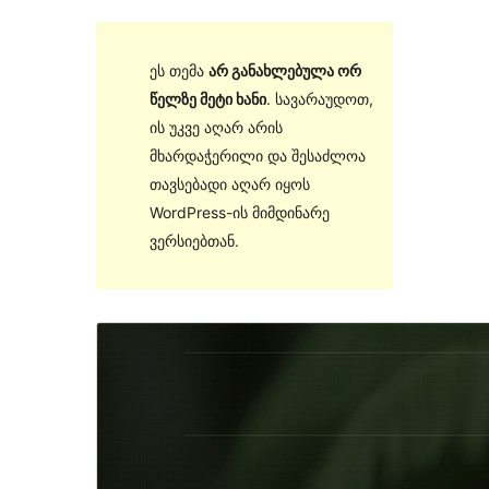
ეს თემა
არ განახლებულა ორ
წელზე მეტი ხანი
. სავარაუდოთ,
ის უკვე აღარ არის
მხარდაჭერილი და შესაძლოა
თავსებადი აღარ იყოს
WordPress-ის მიმდინარე
ვერსიებთან.