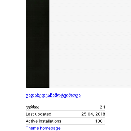
გადახედვა
ჩამოტვირთვა
ვერსია
2.1
Last updated
25 04, 2018
Active installations
100+
Theme homepage