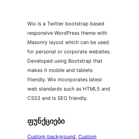
Wix is a Twitter bootstrap based
responsive WordPress theme with
Masonry layout which can be used
for personal or corporate websites.
Developed using Bootstrap that
makes it mobile and tablets
friendly. Wix incorporates latest
web standards such as HTML5 and
CSS3 and is SEO friendly.
ფუნქციები
Custom background
, 
Custom