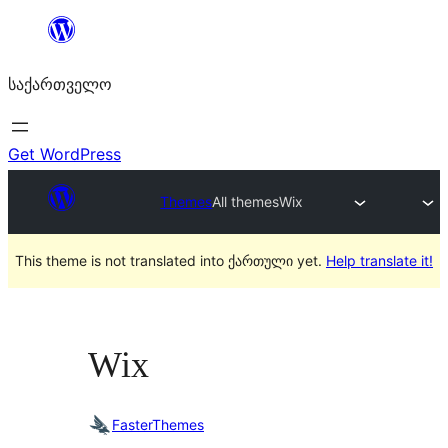
შიგთავსზე
გადასვლა
საქართველო
Get WordPress
Themes
All themes
Wix
This theme is not translated into ქართული yet.
Help translate it!
Wix
FasterThemes