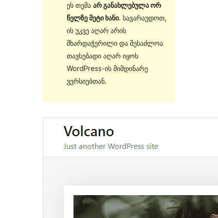
ეს თემა
არ განახლებულა ორ
წელზე მეტი ხანი
. სავარაუდოთ,
ის უკვე აღარ არის
მხარდაჭერილი და შესაძლოა
თავსებადი აღარ იყოს
WordPress-ის მიმდინარე
ვერსიებთან.