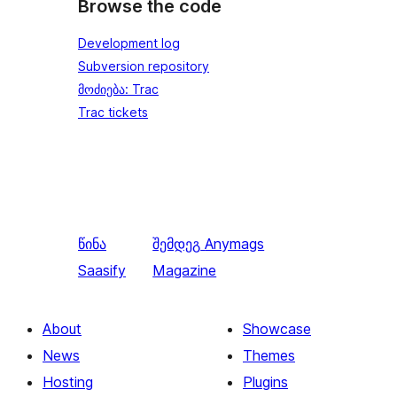
Browse the code
Development log
Subversion repository
მოძიება: Trac
Trac tickets
წინა
შემდეგ
Anymags
Saasify
Magazine
About
Showcase
News
Themes
Hosting
Plugins