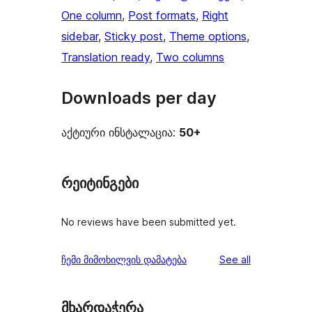
One column
, 
Post formats
, 
Right
sidebar
, 
Sticky post
, 
Theme options
, 
Translation ready
, 
Two columns
Downloads per day
აქტიური ინსტალაცია:
50+
რეიტინგები
No reviews have been submitted yet.
reviews
ჩემი მიმოხილვის დამატება
See all
მხარდაჭერა