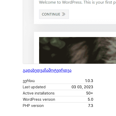
გადახედვა
ჩამოტვირთვა
ვერსია
1.0.3
Last updated
03 03, 2023
Active installations
50+
WordPress version
5.0
PHP version
7.3