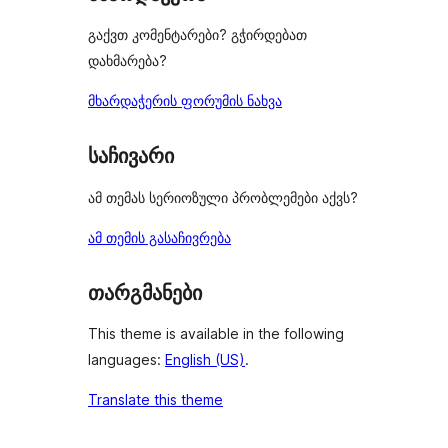
გაქვთ კომენტარები? გჭირდებათ
დახმარება?
მხარდაჭერის ფორუმის ნახვა
საჩივარი
ამ თემას სერიოზული პრობლემები აქვს?
ამ თემის გასაჩივრება
თარგმანები
This theme is available in the following
languages:
English (US)
.
Translate this theme