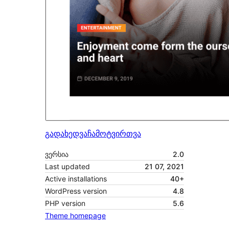
გადახედვა
ჩამოტვირთვა
ვერსია
2.0
Last updated
21 07, 2021
Active installations
40+
WordPress version
4.8
PHP version
5.6
Theme homepage