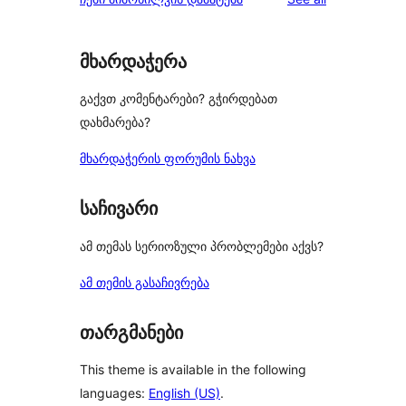
მხარდაჭერა
გაქვთ კომენტარები? გჭირდებათ
დახმარება?
მხარდაჭერის ფორუმის ნახვა
საჩივარი
ამ თემას სერიოზული პრობლემები აქვს?
ამ თემის გასაჩივრება
თარგმანები
This theme is available in the following
languages:
English (US)
.