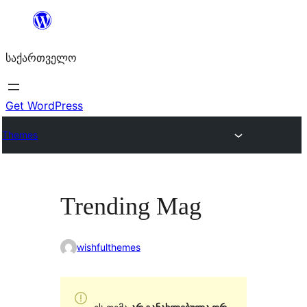
შიგთავსზე
გადასვლა
საქართველო
Get WordPress
Themes
Trending Mag
wishfulthemes