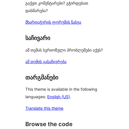
გაქვთ კომენტარები? გჭირდებათ
დახმარება?
მხარდაჭერის ფორუმის ნახვა
საჩივარი
ამ თემას სერიოზული პრობლემები აქვს?
ამ თემის გასაჩივრება
თარგმანები
This theme is available in the following
languages:
English (US)
.
Translate this theme
Browse the code