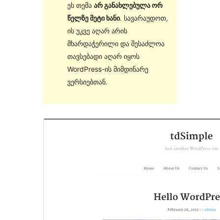
ეს თემა
არ განახლებულა ორ
წელზე მეტი ხანი
. სავარაუდოთ,
ის უკვე აღარ არის
მხარდაჭერილი და შესაძლოა
თავსებადი აღარ იყოს
WordPress-ის მიმდინარე
ვერსიებთან.