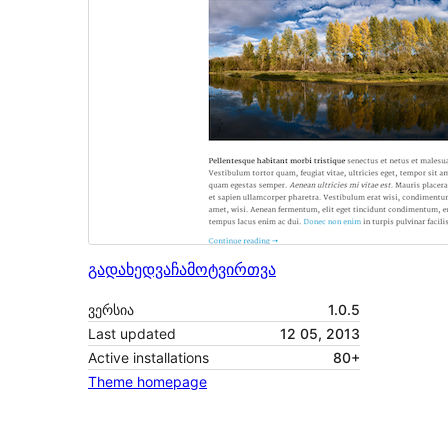
გადახედვა
ჩამოტვირთვა
ვერსია
1.0.5
Last updated
12 05, 2013
Active installations
80+
Theme homepage