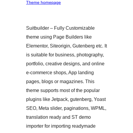
Theme homepage
Suitbuilder – Fully Customizable
theme using Page Builders like
Elementor, Siteorigin, Gutenberg etc. It
is suitable for business, photography,
portfolio, creative designs, and online
e-commerce shops, App landing
pages, blogs or magazines. This
theme supports most of the popular
plugins like Jetpack, gutenberg, Yoast
SEO, Meta slider, paginations, WPML,
translation ready and ST demo
importer for importing readymade