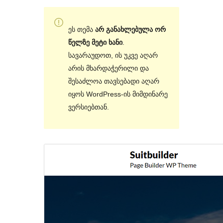
ეს თემა
არ განახლებულა ორ
წელზე მეტი ხანი
.
სავარაუდოთ, ის უკვე აღარ
არის მხარდაჭერილი და
შესაძლოა თავსებადი აღარ
იყოს WordPress-ის მიმდინარე
ვერსიებთან.