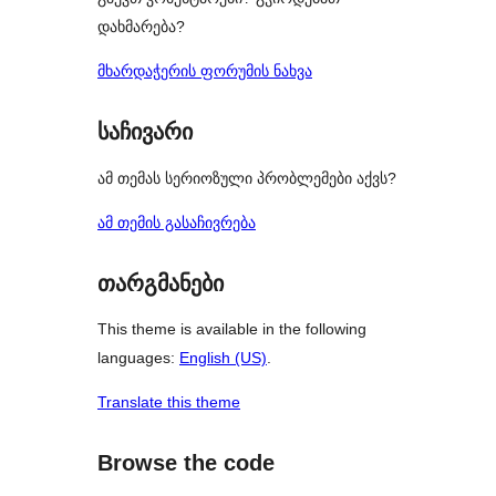
დახმარება?
მხარდაჭერის ფორუმის ნახვა
საჩივარი
ამ თემას სერიოზული პრობლემები აქვს?
ამ თემის გასაჩივრება
თარგმანები
This theme is available in the following
languages:
English (US)
.
Translate this theme
Browse the code