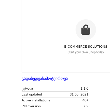
გადახედვა
ჩამოტვირთვა
ვერსია
1.1.0
Last updated
31 08, 2021
Active installations
40+
PHP version
7.2