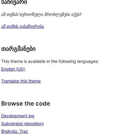
საჩივარი
ამ თემას სერიოზული პრობლემები აქვს?
ამ თემის გასაჩივრება
თარგმანები
This theme is available in the following languages:
English (US)
.
Translate this theme
Browse the code
Development log
Subversion repository
მოძიება: Trac