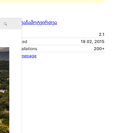
გადახედვა
ჩამოტვირთვა
ვერსია
2.1
Last updated
19 02, 2015
Active installations
200+
Theme homepage