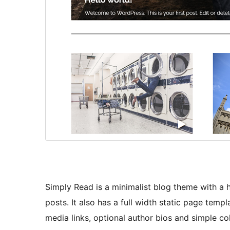
Simply Read is a minimalist blog theme with a 
posts. It also has a full width static page temp
media links, optional author bios and simple 