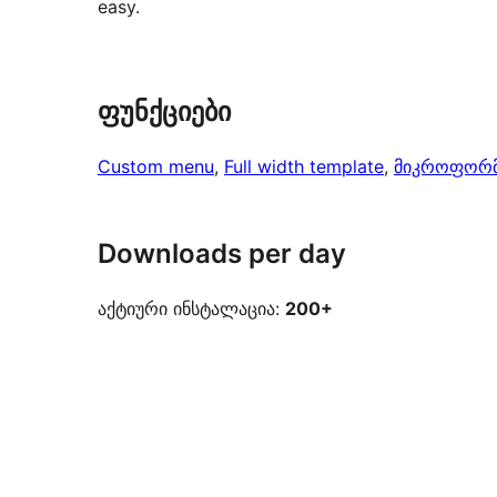
easy.
ფუნქციები
Custom menu
, 
Full width template
, 
მიკროფორმ
Downloads per day
აქტიური ინსტალაცია:
200+