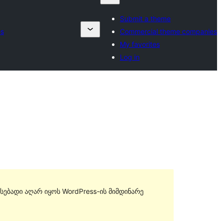
Submit a theme
es
Commercial theme companies
My favorites
Log in
სებადი აღარ იყოს WordPress-ის მიმდინარე