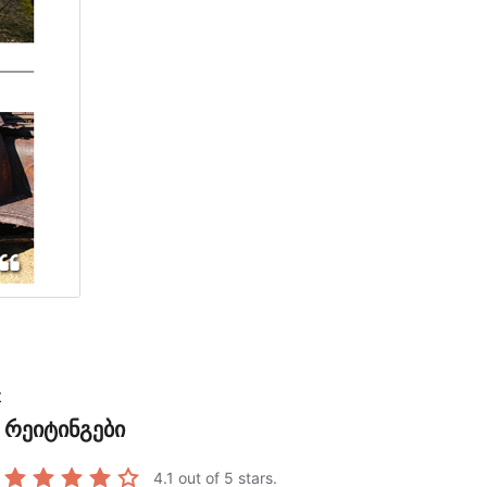
t
რეიტინგები
4.1
out of 5 stars.