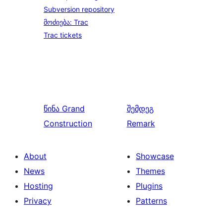
Subversion repository
მოძიება: Trac
Trac tickets
წინა
Grand
შემდეგ
Construction
Remark
About
Showcase
News
Themes
Hosting
Plugins
Privacy
Patterns