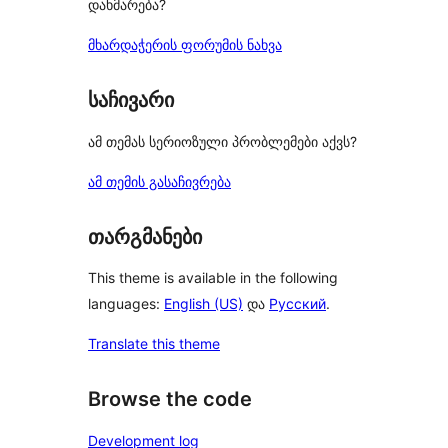
დახმარება?
მხარდაჭერის ფორუმის ნახვა
საჩივარი
ამ თემას სერიოზული პრობლემები აქვს?
ამ თემის გასაჩივრება
თარგმანები
This theme is available in the following
languages:
English (US)
და
Русский
.
Translate this theme
Browse the code
Development log