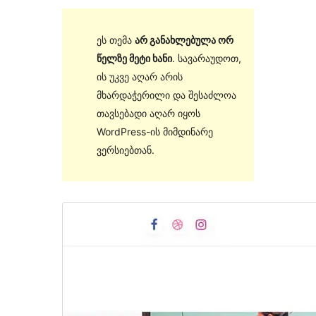
ეს თემა
არ განახლებულა ორ
წელზე მეტი ხანი
. სავარაუდოთ,
ის უკვე აღარ არის
მხარდაჭერილი და შესაძლოა
თავსებადი აღარ იყოს
WordPress-ის მიმდინარე
ვერსიებთან.