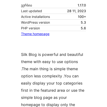
ვერსია
1.17.0
Last updated
28 11, 2023
Active installations
100+
WordPress version
5.3
PHP version
5.6
Theme homepage
Silk Blog is powerful and beautiful
theme with easy to use options
.The main thing is simple theme
option less complexity .You can
easily display your top categories
first in the featured area or use the
simple blog page as your
homepage to display only the