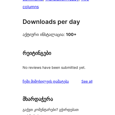
columns
Downloads per day
აქტიური ინსტალაცია:
100+
რეიტინგები
No reviews have been submitted yet.
reviews
ჩემი მიმოხილვის დამატება
See all
მხარდაჭერა
გაქვთ კომენტარები? გჭირდებათ