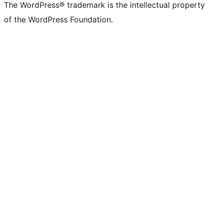
The WordPress® trademark is the intellectual property
of the WordPress Foundation.