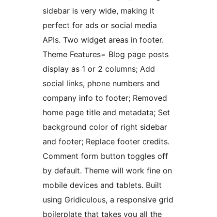
sidebar is very wide, making it
perfect for ads or social media
APIs. Two widget areas in footer.
Theme Features= Blog page posts
display as 1 or 2 columns; Add
social links, phone numbers and
company info to footer; Removed
home page title and metadata; Set
background color of right sidebar
and footer; Replace footer credits.
Comment form button toggles off
by default. Theme will work fine on
mobile devices and tablets. Built
using Gridiculous, a responsive grid
boilerplate that takes you all the