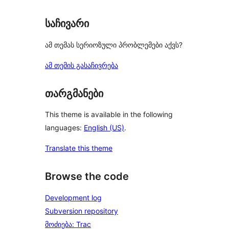
საჩივარი
ამ თემას სერიოზული პრობლემები აქვს?
ამ თემის გასაჩივრება
თარგმანები
This theme is available in the following
languages:
English (US)
.
Translate this theme
Browse the code
Development log
Subversion repository
მოძიება: Trac