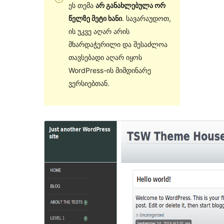
ეს თემა
არ განახლებულა ორ
წელზე მეტი ხანი
. სავარაუდოთ,
ის უკვე აღარ არის
მხარდაჭერილი და შესაძლოა
თავსებადი აღარ იყოს
WordPress-ის მიმდინარე
ვერსიებთან.