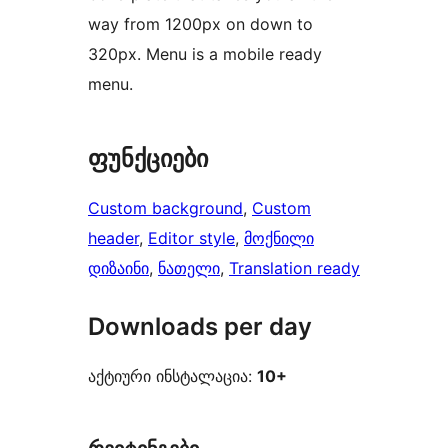
way from 1200px on down to
320px. Menu is a mobile ready
menu.
ფუნქციები
Custom background
, 
Custom
header
, 
Editor style
, 
მოქნილი
დიზაინი
, 
ნათელი
, 
Translation ready
Downloads per day
აქტიური ინსტალაცია:
10+