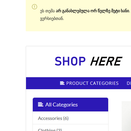
ეს თემა
არ განახლებულა ორ წელზე მეტი ხანი
ვერსიებთან.