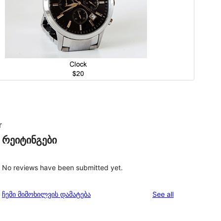
r
რეიტინგები
No reviews have been submitted yet.
reviews
ჩემი მიმოხილვის დამატება
See all