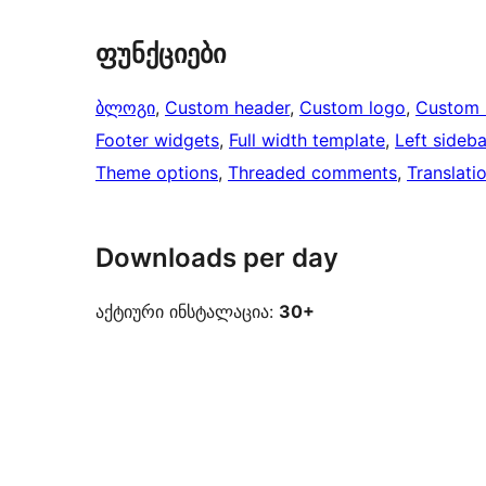
ფუნქციები
ბლოგი
, 
Custom header
, 
Custom logo
, 
Custom
Footer widgets
, 
Full width template
, 
Left sideba
Theme options
, 
Threaded comments
, 
Translati
Downloads per day
აქტიური ინსტალაცია:
30+