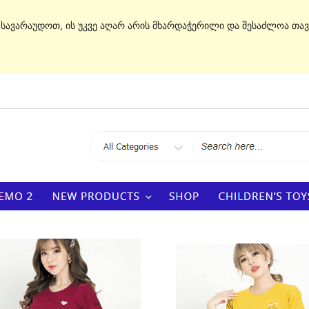
. სავარაუდოთ, ის უკვე აღარ არის მხარდაჭერილი და შესაძლოა თავ