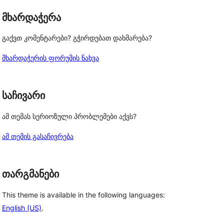
მხარდაჭერა
გაქვთ კომენტარები? გჭირდებათ დახმარება?
მხარდაჭერის ფორუმის ნახვა
საჩივარი
ამ თემას სერიოზული პრობლემები აქვს?
ამ თემის გასაჩივრება
თარგმანები
This theme is available in the following languages:
English (US)
.