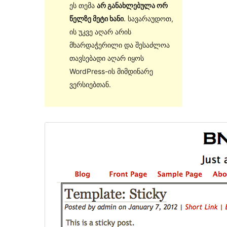
ეს თემა
არ განახლებულა ორ
წელზე მეტი ხანი
. სავარაუდოთ,
ის უკვე აღარ არის
მხარდაჭერილი და შესაძლოა
თავსებადი აღარ იყოს
WordPress-ის მიმდინარე
ვერსიებთან.