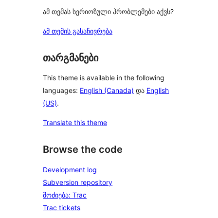
ამ თემას სერიოზული პრობლემები აქვს?
ამ თემის გასაჩივრება
თარგმანები
This theme is available in the following
languages:
English (Canada)
და
English
(US)
.
Translate this theme
Browse the code
Development log
Subversion repository
მოძიება: Trac
Trac tickets