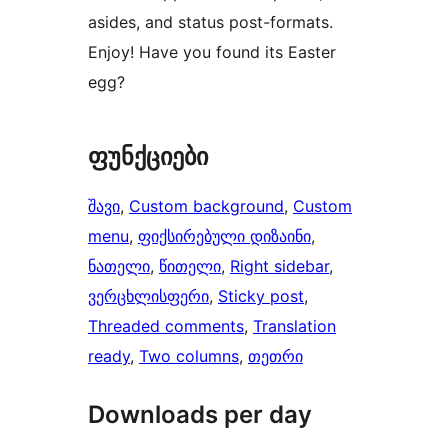
asides, and status post-formats.
Enjoy! Have you found its Easter
egg?
ფუნქციები
შავი
, 
Custom background
, 
Custom
menu
, 
ფიქსირებული დიზაინი
, 
ნათელი
, 
წითელი
, 
Right sidebar
, 
ვერცხლისფერი
, 
Sticky post
, 
Threaded comments
, 
Translation
ready
, 
Two columns
, 
თეთრი
Downloads per day