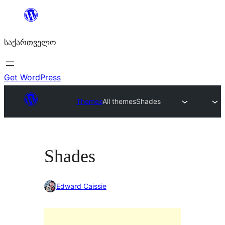
შიგთავსზე
გადასვლა
საქართველო
Get WordPress
Themes
All themes
Shades
Shades
Edward Caissie