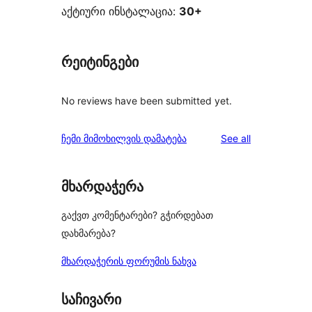
აქტიური ინსტალაცია:
30+
რეიტინგები
No reviews have been submitted yet.
reviews
ჩემი მიმოხილვის დამატება
See all
მხარდაჭერა
გაქვთ კომენტარები? გჭირდებათ
დახმარება?
მხარდაჭერის ფორუმის ნახვა
საჩივარი