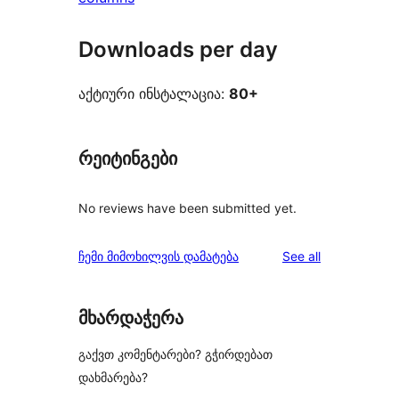
Downloads per day
აქტიური ინსტალაცია:
80+
რეიტინგები
No reviews have been submitted yet.
reviews
ჩემი მიმოხილვის დამატება
See all
მხარდაჭერა
გაქვთ კომენტარები? გჭირდებათ
დახმარება?