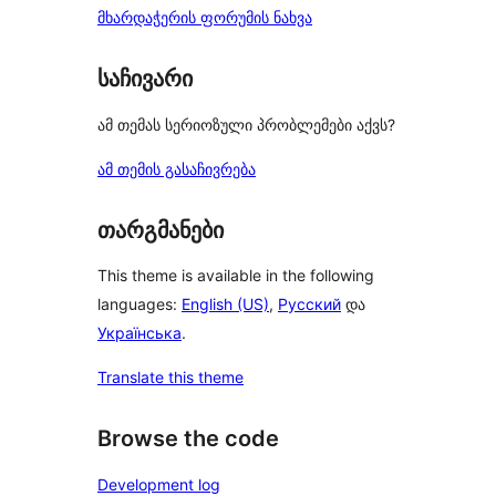
მხარდაჭერის ფორუმის ნახვა
საჩივარი
ამ თემას სერიოზული პრობლემები აქვს?
ამ თემის გასაჩივრება
თარგმანები
This theme is available in the following
languages:
English (US)
,
Русский
და
Українська
.
Translate this theme
Browse the code
Development log