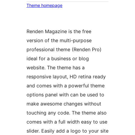
Theme homepage
Renden Magazine is the free
version of the multi-purpose
professional theme (Renden Pro)
ideal for a business or blog
website. The theme has a
responsive layout, HD retina ready
and comes with a powerful theme
options panel with can be used to
make awesome changes without
touching any code. The theme also
comes with a full width easy to use
slider. Easily add a logo to your site