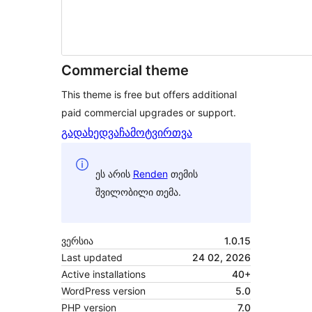
Commercial theme
This theme is free but offers additional
paid commercial upgrades or support.
გადახედვა
ჩამოტვირთვა
ეს არის
Renden
თემის
შვილობილი თემა.
ვერსია
1.0.15
Last updated
24 02, 2026
Active installations
40+
WordPress version
5.0
PHP version
7.0