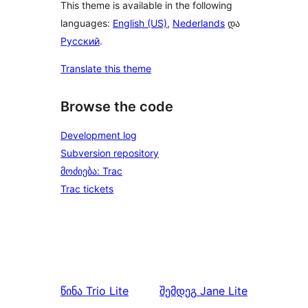
This theme is available in the following
languages:
English (US)
,
Nederlands
და
Русский
.
Translate this theme
Browse the code
Development log
Subversion repository
მოძიება: Trac
Trac tickets
წინა
Trio Lite
შემდეგ
Jane Lite