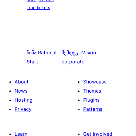
Trac tickets
წინა
Rational
შემდეგ
eVision
Start
corporate
About
Showcase
News
Themes
Hosting
Plugins
Privacy
Patterns
Learn
Get Involved