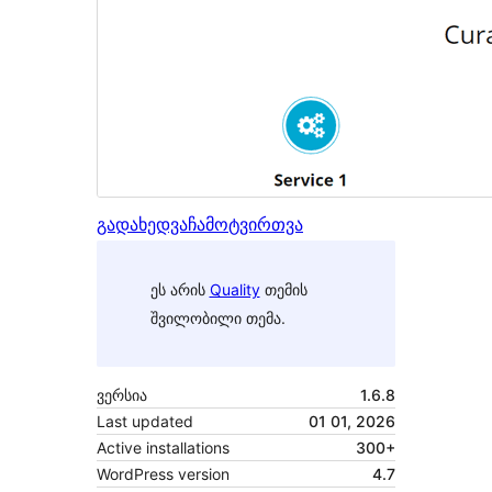
გადახედვა
ჩამოტვირთვა
ეს არის
Quality
თემის
შვილობილი თემა.
ვერსია
1.6.8
Last updated
01 01, 2026
Active installations
300+
WordPress version
4.7