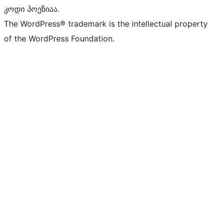
კოდი პოეზიაა.
The WordPress® trademark is the intellectual property
of the WordPress Foundation.