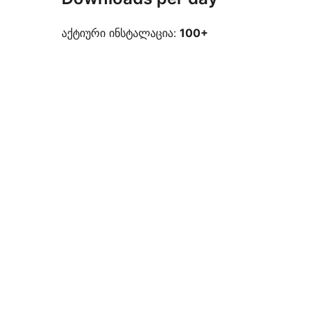
აქტიური ინსტალაცია:
100+