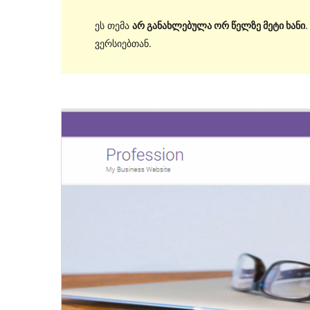
ეს თემა
არ განახლებულა ორ წელზე მეტი ხანი
ვერსიებთან.