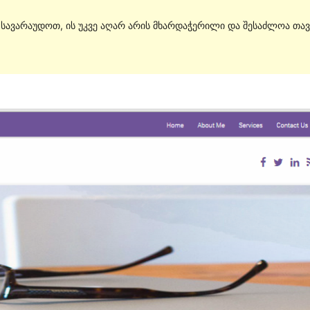
. სავარაუდოთ, ის უკვე აღარ არის მხარდაჭერილი და შესაძლოა თავ