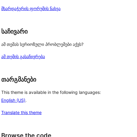
მხარდაჭერის ფორუმის ნახვა
საჩივარი
ამ თემას სერიოზული პრობლემები აქვს?
ამ თემის გასაჩივრება
თარგმანები
This theme is available in the following languages:
English (US)
.
Translate this theme
Browse the code