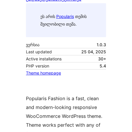
ეს არის
Popularis
თემის
შვილობილი თემა.
ვერსია
1.0.3
Last updated
25 04, 2025
Active installations
30+
PHP version
5.4
Theme homepage
Popularis Fashion is a fast, clean
and modern-looking responsive
WooCommerce WordPress theme.
Theme works perfect with any of