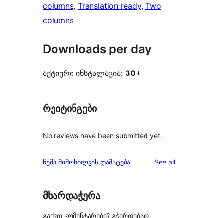
columns
, 
Translation ready
, 
Two
columns
Downloads per day
აქტიური ინსტალაცია:
30+
რეიტინგები
No reviews have been submitted yet.
reviews
ჩემი მიმოხილვის დამატება
See all
მხარდაჭერა
გაქვთ კომენტარები? გჭირდებათ