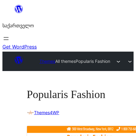
შიგთავსზე
გადასვლა
საქართველო
Get WordPress
Themes
All themes
Popularis Fashion
Popularis Fashion
Themes4WP