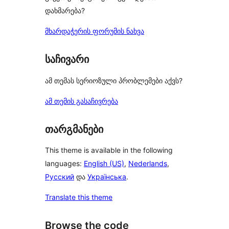
დახმარება?
მხარდაჭერის ფორუმის ნახვა
საჩივარი
ამ თემას სერიოზული პრობლემები აქვს?
ამ თემის გასაჩივრება
თარგმანები
This theme is available in the following
languages:
English (US)
,
Nederlands
,
Русский
და
Українська
.
Translate this theme
Browse the code