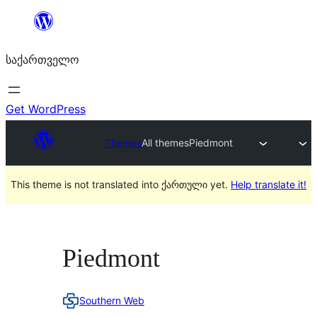
შიგთავსზე
გადასვლა
საქართველო
Get WordPress
Themes
All themes
Piedmont
This theme is not translated into ქართული yet.
Help translate it!
Piedmont
Southern Web