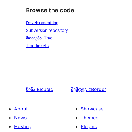
Browse the code
Development log
Subversion repository
მოძიება: Trac
Trac tickets
წინა
Bicubic
შემდეგ
zBorder
About
Showcase
News
Themes
Hosting
Plugins