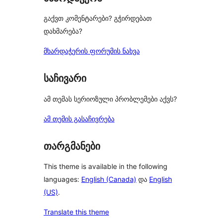
გაქვთ კომენტარები? გჭირდებათ
დახმარება?
მხარდაჭერის ფორუმის ნახვა
საჩივარი
ამ თემას სერიოზული პრობლემები აქვს?
ამ თემის გასაჩივრება
თარგმანები
This theme is available in the following
languages:
English (Canada)
და
English
(US)
.
Translate this theme