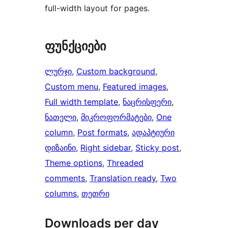
full-width layout for pages.
ფუნქციები
ლურჯი
, 
Custom background
, 
Custom menu
, 
Featured images
, 
Full width template
, 
ნაცრისფერი
, 
ნათელი
, 
მიკროფორმატები
, 
One
column
, 
Post formats
, 
ადაპტიური
დიზაინი
, 
Right sidebar
, 
Sticky post
, 
Theme options
, 
Threaded
comments
, 
Translation ready
, 
Two
columns
, 
თეთრი
Downloads per day