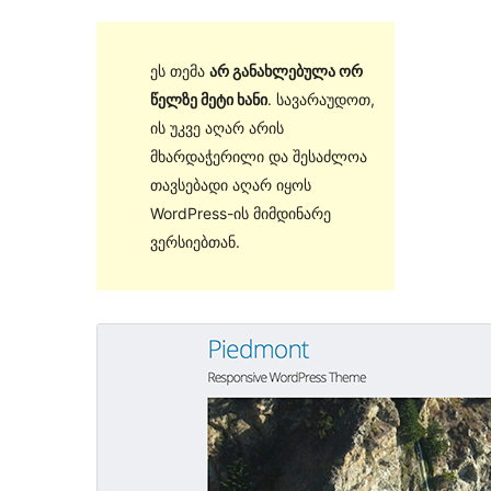
ეს თემა
არ განახლებულა ორ
წელზე მეტი ხანი
. სავარაუდოთ,
ის უკვე აღარ არის
მხარდაჭერილი და შესაძლოა
თავსებადი აღარ იყოს
WordPress-ის მიმდინარე
ვერსიებთან.