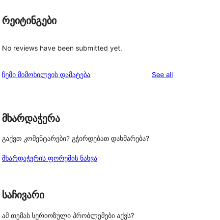
რეიტინგები
No reviews have been submitted yet.
reviews
ჩემი მიმოხილვის დამატება
See all
მხარდაჭერა
გაქვთ კომენტარები? გჭირდებათ დახმარება?
მხარდაჭერის ფორუმის ნახვა
საჩივარი
ამ თემას სერიოზული პრობლემები აქვს?