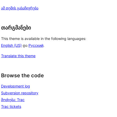
ამ თემის გასაჩივრება
თარგმანები
This theme is available in the following languages:
English (US)
და
Русский
.
Translate this theme
Browse the code
Development log
Subversion repository
მოძიება: Trac
Trac tickets