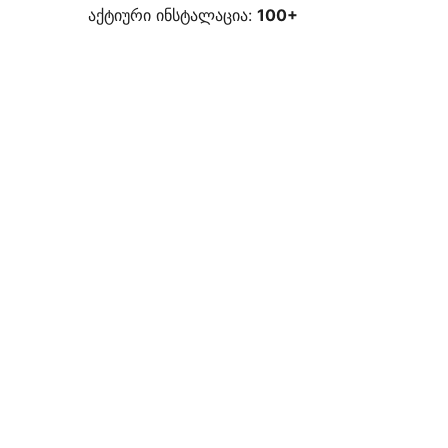
აქტიური ინსტალაცია:
100+