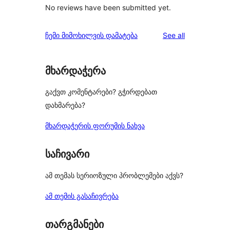
No reviews have been submitted yet.
reviews
ჩემი მიმოხილვის დამატება
See all
მხარდაჭერა
გაქვთ კომენტარები? გჭირდებათ
დახმარება?
მხარდაჭერის ფორუმის ნახვა
საჩივარი
ამ თემას სერიოზული პრობლემები აქვს?
ამ თემის გასაჩივრება
თარგმანები