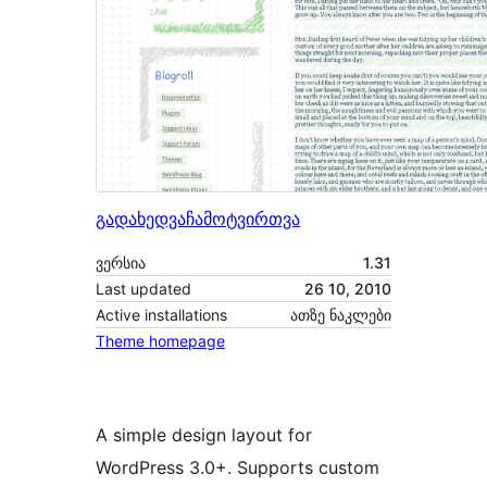
გადახედვა
ჩამოტვირთვა
ვერსია
1.31
Last updated
26 10, 2010
Active installations
ათზე ნაკლები
Theme homepage
A simple design layout for
WordPress 3.0+. Supports custom