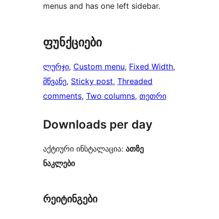
menus and has one left sidebar.
ფუნქციები
ლურჯი
, 
Custom menu
, 
Fixed Width
, 
მწვანე
, 
Sticky post
, 
Threaded
comments
, 
Two columns
, 
თეთრი
Downloads per day
აქტიური ინსტალაცია:
ათზე
ნაკლები
რეიტინგები