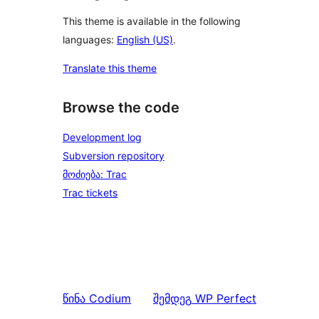
This theme is available in the following
languages:
English (US)
.
Translate this theme
Browse the code
Development log
Subversion repository
მოძიება: Trac
Trac tickets
წინა
Codium
შემდეგ
WP Perfect