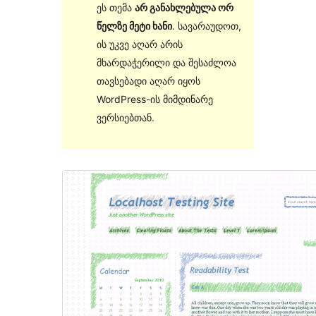
ეს თემა
არ განახლებულა ორ
წელზე მეტი ხანი
. სავარაუდოთ,
ის უკვე აღარ არის
მხარდაჭერილი და შესაძლოა
თავსებადი აღარ იყოს
WordPress-ის მიმდინარე
ვერსიებთან.