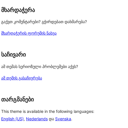
მხარდაჭერა
გაქვთ კომენტარები? გჭირდებათ დახმარება?
მხარდაჭერის ფორუმის ნახვა
საჩივარი
ამ თემას სერიოზული პრობლემები აქვს?
ამ თემის გასაჩივრება
თარგმანები
This theme is available in the following languages:
English (US)
,
Nederlands
და
Svenska
.