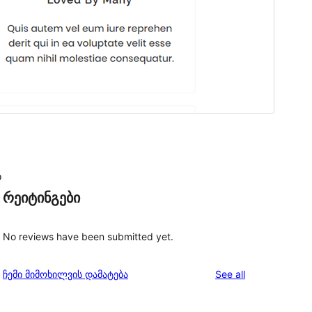
o
რეიტინგები
No reviews have been submitted yet.
reviews
ჩემი მიმოხილვის დამატება
See all