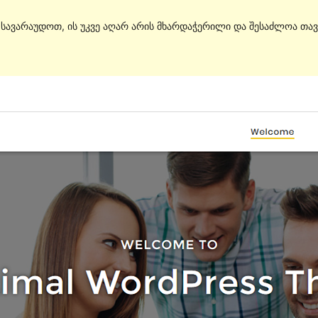
. სავარაუდოთ, ის უკვე აღარ არის მხარდაჭერილი და შესაძლოა თავ