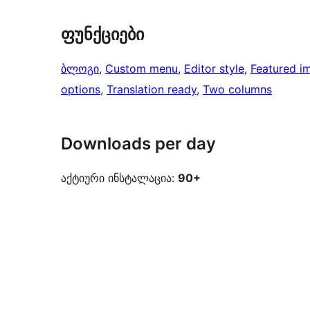
ფუნქციები
ბლოგი
, 
Custom menu
, 
Editor style
, 
Featured i
options
, 
Translation ready
, 
Two columns
Downloads per day
აქტიური ინსტალაცია:
90+