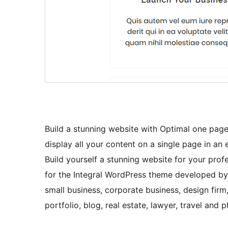
Build a stunning website with Optimal one page
display all your content on a single page in an
Build yourself a stunning website for your profe
for the Integral WordPress theme developed by T
small business, corporate business, design fir
portfolio, blog, real estate, lawyer, travel and